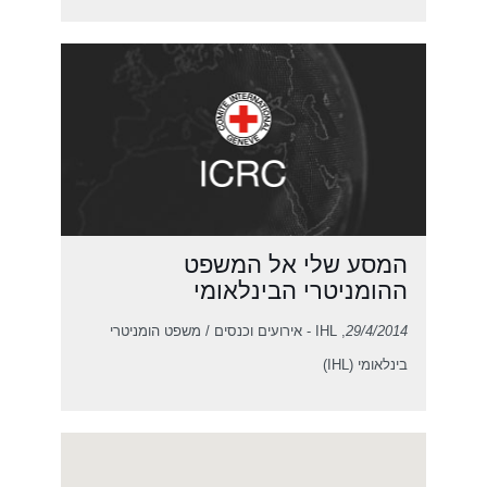
המסע שלי אל המשפט
ההומניטרי הבינלאומי
29/4/2014
, IHL - אירועים וכנסים / משפט הומניטרי
בינלאומי (IHL)