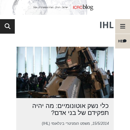
IHL
HE
כלי נשק אוטונומיים: מה יהיה
תפקידם של בני אדם?
15/5/2014
, משפט הומניטרי בינלאומי (IHL)