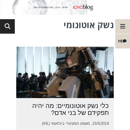
נשק אוטונומי
HE
כלי נשק אוטונומיים: מה יהיה
תפקידם של בני אדם?
15/5/2014
, משפט הומניטרי בינלאומי (IHL)