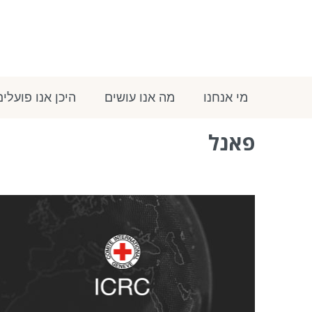
מי אנחנו
מה אנו עושים
היכן אנו פועלים
פאנל