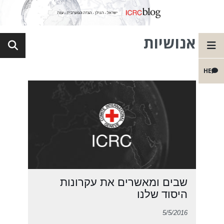
אנושיות
HE
שבים ומאשרים את עקרונות
היסוד שלנו
5/5/2016