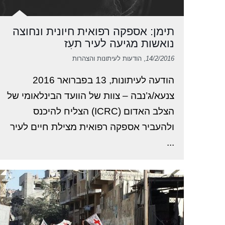
תימן: אספקה רפואית חיונית ונחוצה
נואשות מגיעה לעיר תעִז
14/2/2016
, הודעות לעיתונות והצהרות
הודעה לעיתונות, 13 בפברואר 2016
צנעא/ג’נבה – צוות של הוועד הבינלאומי של
הצלב האדום (ICRC) הצליח להיכנס
ולהעביר אספקה רפואית מצילת חיים לעיר
...