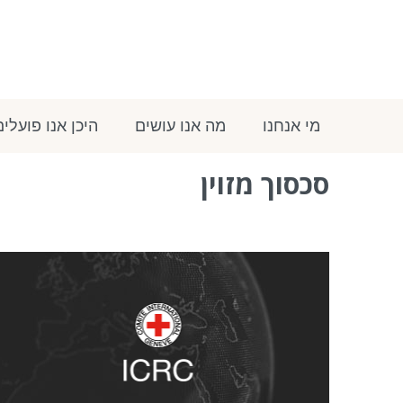
מי אנחנו
מה אנו עושים
היכן אנו פועלים
סכסוך מזוין