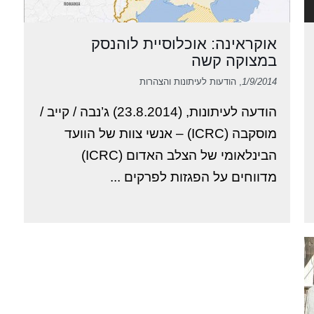
אוקראינה: אוכלוסיית לוהנסק
במצוקה קשה
1/9/2014
, הודעות לעיתונות והצהרות
הודעה לעיתונות, (23.8.2014) ג’נבה / קייב /
מוסקבה (ICRC) – אנשי צוות של הוועד
הבינלאומי של הצלב האדום (ICRC)
מדווחים על הפגזות לפרקים ...