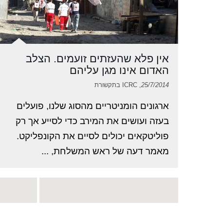
אין פלא שהעזתים זועמים. הצלב
האדום אינו מגן עליהם
25/7/2014
, ICRC בתקשורת
ארגונים הומניטריים מהסוג שלנו, פועלים
בעזה ועושים את המירב כדי לסייע אך רק
פוליטקאים יכולים לסיים את הקונפליקט.
מאמר דעה של ראש המשלחת, ...