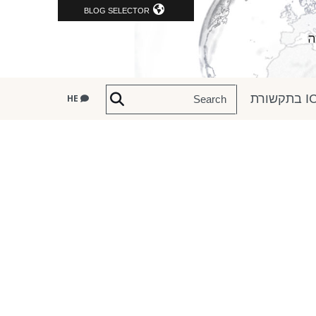
BLOG SELECTOR
שורת
HE