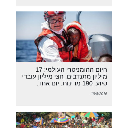
היום ההומניטרי העולמי: 17
מיליון מתנדבים. חצי מיליון עובדי
סיוע. 190 מדינות. יום אחד.
19/8/2016