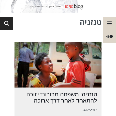
טנזניה
HE
טנזניה: משפחה מבורונדי זוכה
להתאחד לאחר דרך ארוכה
26/2/2017