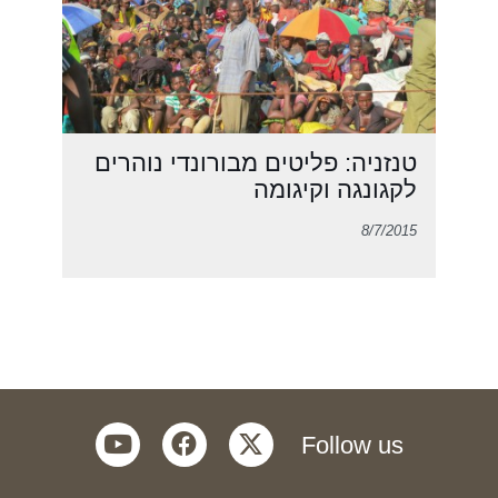
טנזניה: פליטים מבורונדי נוהרים
לקגונגה וקיגומה
8/7/2015
youtube
facebook
twitter
Follow us