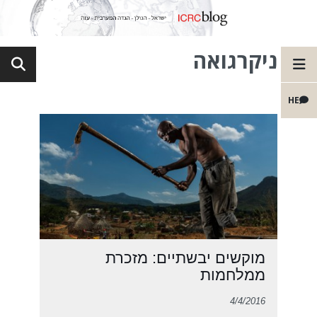
ניקרגואה
HE
מוקשים יבשתיים: מזכרת
ממלחמות
4/4/2016