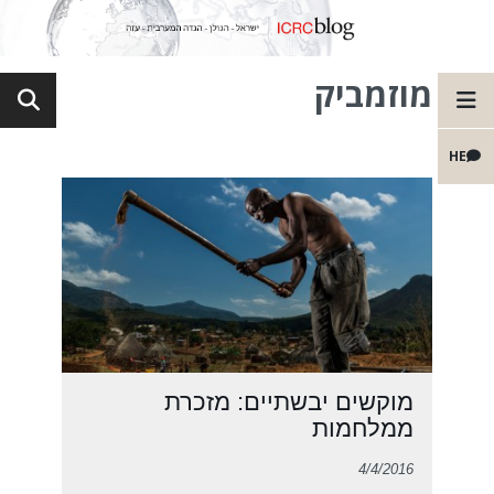
מוזמביק
HE
מוקשים יבשתיים: מזכרת
ממלחמות
4/4/2016