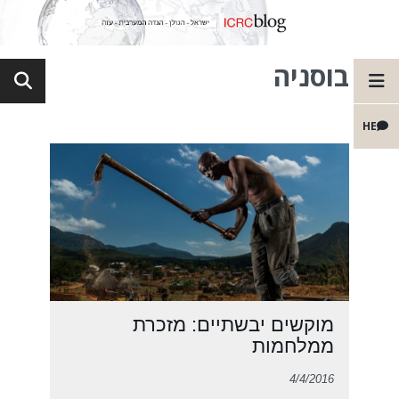
בוסניה
HE
מוקשים יבשתיים: מזכרת
ממלחמות
4/4/2016