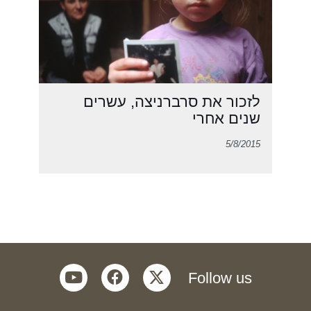
לזכור את סרברניצה, עשרים
שנים אחרי
5/8/2015
youtube
facebook
twitter
Follow us