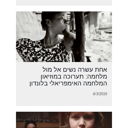
אחת עשרה נשים אל מול
מלחמה: תערוכה במוזיאון
המלחמה האימפריאלי בלונדון
6/3/2016