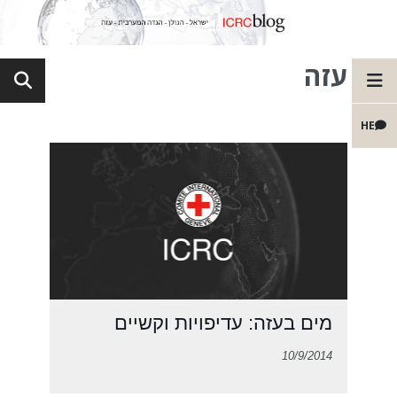
עזה
HE
מים בעזה: עדיפויות וקשיים
10/9/2014