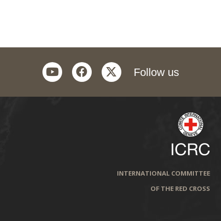
youtube
facebook
twitter
Follow us
INTERNATIONAL COMMITTEE
OF THE RED CROSS