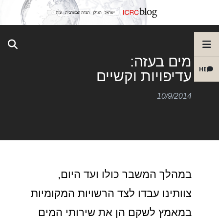
מים בעזה:
HE
עדיפויות וקשיים
10/9/2014
במהלך המשבר כולו ועד היום,
צוותינו עבדו לצד הרשויות המקומיות
במאמץ לשקם הן את שירותי המים