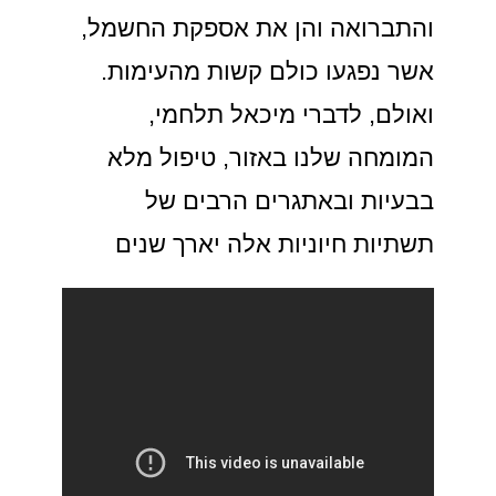
והתברואה והן את אספקת החשמל,
אשר נפגעו כולם קשות מהעימות.
ואולם, לדברי מיכאל תלחמי,
המומחה שלנו באזור, טיפול מלא
בבעיות ובאתגרים הרבים של
תשתיות חיוניות אלה יארך שנים