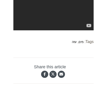
,
Tags:
מים
עזה
Share this article