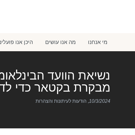
מי אנחנו
מה אנו עושים
היכן אנו פועלים
נשיאת הוועד הבינלאומ
מבקרת בקטאר כדי לדו
10/3/2024
,
הודעות לעיתונות והצהרות