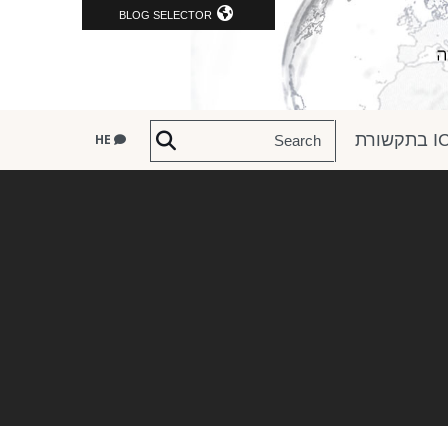
BLOG SELECTOR
שורת
HE