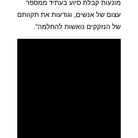
מונעות קבלת סיוע בעתיד ממספר
עצום של אנשים, וגודעות את תקוותם
של הנזקקים נואשות להחלמה”.