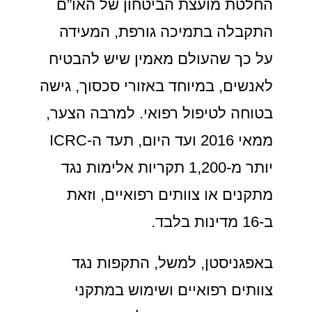
החלטת מועצת הביטחון של האו”ם
התקבלה בתמיכה גורפת, המעידה
על כך שהעולם מאמין שיש להבטיח
לאנשים, במיוחד באזורי סכסוך, גישה
בטוחה לטיפול רפואי. למרבה הצער,
ממאי 2016 ועד היום, תעד ה-ICRC
יותר מ-1,200 תקריות אלימות נגד
מתקנים או צוותים רפואיים, וזאת
ב-16 מדינות בלבד.
באפגניסטן, למשל, התקפות נגד
צוותים רפואיים ושימוש במתקני