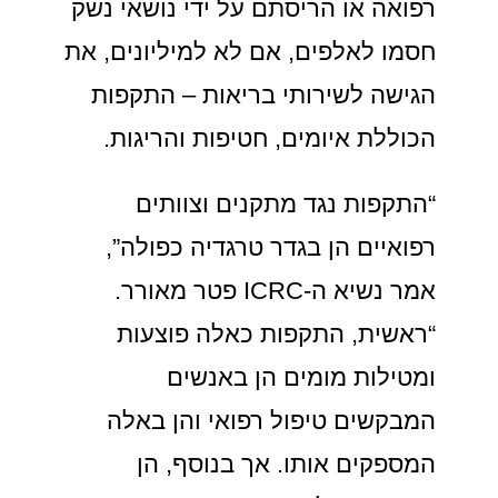
רפואה או הריסתם על ידי נושאי נשק
חסמו לאלפים, אם לא למיליונים, את
הגישה לשירותי בריאות – התקפות
הכוללת איומים, חטיפות והריגות.
“התקפות נגד מתקנים וצוותים
רפואיים הן בגדר טרגדיה כפולה”,
אמר נשיא ה-ICRC פטר מאורר.
“ראשית, התקפות כאלה פוצעות
ומטילות מומים הן באנשים
המבקשים טיפול רפואי והן באלה
המספקים אותו. אך בנוסף, הן