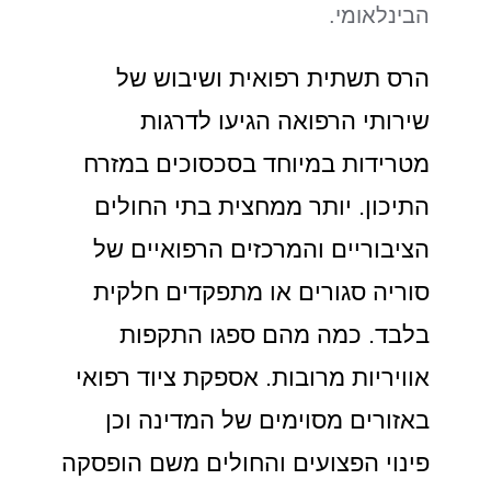
הבינלאומי.
הרס תשתית רפואית ושיבוש של
שירותי הרפואה הגיעו לדרגות
מטרידות במיוחד בסכסוכים במזרח
התיכון. יותר ממחצית בתי החולים
הציבוריים והמרכזים הרפואיים של
סוריה סגורים או מתפקדים חלקית
בלבד. כמה מהם ספגו התקפות
אוויריות מרובות. אספקת ציוד רפואי
באזורים מסוימים של המדינה וכן
פינוי הפצועים והחולים משם הופסקה