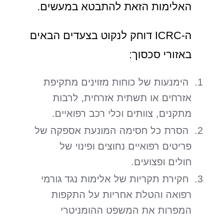
האלימות הזאת להתבטא במעשים.
ה-ICRC דוחק לנקוט בצעדים הבאים
באזורי סכסוך:
הימנעות של כוחות מזוינים מתקיפת
אזרחים או תשתית אזרחית, לרבות
מתקנים, צוותים וכלי רכב רפואיים.
הסרת כל חסימה המונעת אספקה של
פריטים רפואיים נחוצים ופינוי של
חולים ופצועים.
חקירת תקריות של אלימות נגד גורמי
רפואה והטלת אחריות על התקפות
המפרות את המשפט ההומניטרי