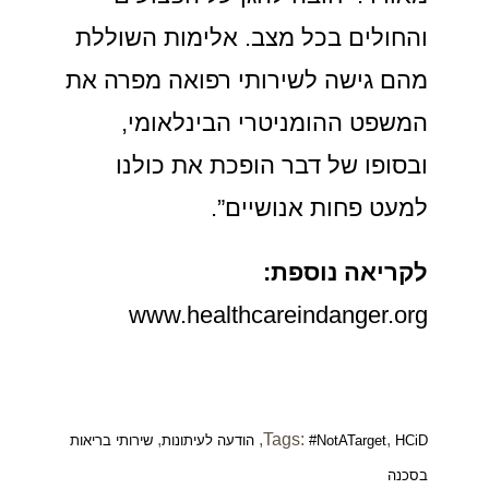
והחולים בכל מצב. אלימות השוללת
מהם גישה לשירותי רפואה מפרה את
המשפט ההומניטרי הבינלאומי,
ובסופו של דבר הופכת את כולנו
למעט פחות אנושיים”.
לקריאה נוספת:
www.healthcareindanger.org
,
,
Tags:
,
HCiD
#NotATarget
הודעה לעיתונות
שירותי בריאות
בסכנה