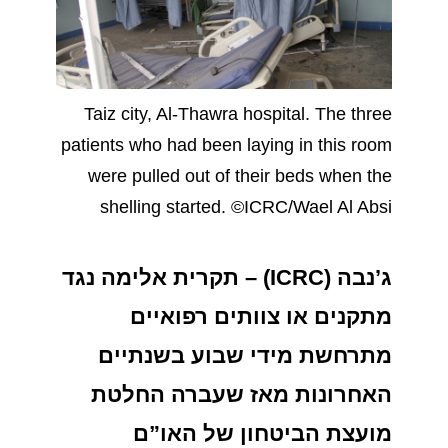
Taiz city, Al-Thawra hospital. The three
patients who had been laying in this room
were pulled out of their beds when the
shelling started. ©ICRC/Wael Al Absi
ג’נבה (ICRC) – תקרית אלימה נגד
מתקנים או צוותים רפואיים
מתרחשת מידי שבוע בשנתיים
האחרונות מאז שעברה החלטת
מועצת הביטחון של האו”ם