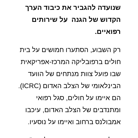
שנועדה להגביר את כיבוד הערך
הקדוש של הגנה על שירותים
רפואיים.
רק השבוע, הסתערו חמושים על בית
חולים ברפובליקה המרכז-אפריקאית
שבו פועל צוות מנתחים של הוועד
הבינלאומי של הצלב האדום (ICRC).
הם איימו על חולים, סגל רפואי
ומתנדבים של הצלב האדום, עיכבו
אמבולנס ברחוב ואיימו על נוסעיו.