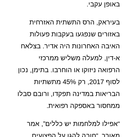
באופן עקבי.
בעיראק, הרס התשתית האזרחית
באזורים שנפגעו בעקבות פעולות
האיבה האחרונות היה אדיר. בצלאח
א-דין, למעלה משליש ממרכזי
הרפואה ניזוקו או הוחרבו. בתימן, נכון
לסוף 2017, רק 45% מתשתיות
הבריאות במדינה תפקדו, ורובם סבלו
ממחסור באספקה רפואית.
“אפילו למלחמות יש כללים”, אמר
מאורר. “חובה להגן על הפצועים