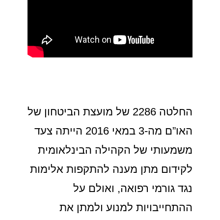
החלטה 2286 של מועצת הביטחון של
האו”ם מה-3 במאי 2016 הייתה צעד
משמעותי של הקהילה הבינלאומית
לקידום מתן מענה להתקפות אלימות
נגד גורמי רפואה, ואולם על
ההתחייבויות למנוע ולמתן את