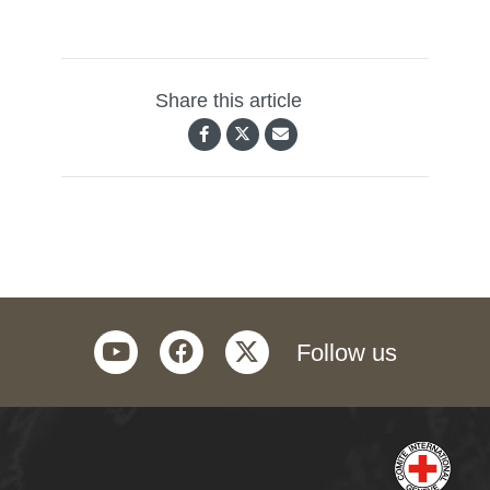
Share this article
youtube
facebook
twitter
Follow us