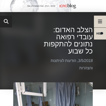
הצלב האדום:
HE
עובדי רפואה
נתונים להתקפות
כל שבוע
3/5/2018
,
הודעות לעיתונות
והצהרות