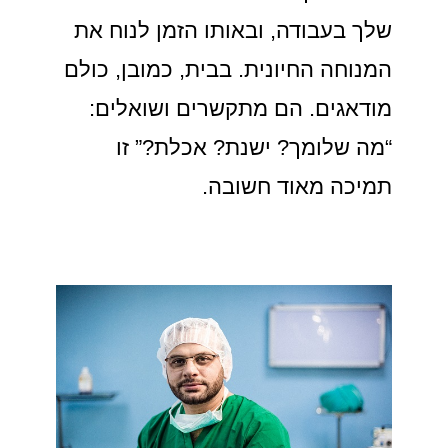
שלך בעבודה, ובאותו הזמן לנוח את
המנוחה החיונית. בבית, כמובן, כולם
מודאגים. הם מתקשרים ושואלים:
“מה שלומך? ישנת? אכלת?” זו
תמיכה מאוד חשובה.