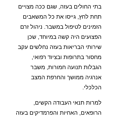
בתי החולים בעזה, שגם ככה מצויים
תחת לחץ, גייסו את כל המשאבים
הזמינים לטיפול במשבר. ניהול זרם
הפצועים היה קשה במיוחד, שכן
שירותי הבריאות בעזה נחלשים עקב
מחסור בתרופות ובציוד רפואי,
הגבלות תנועה חמורות, משבר
אנרגיה ממושך והחרפת המצב
הכלכלי.
למרות תנאי העבודה הקשים,
הרופאים, האחיות והפרמדיקים בעזה