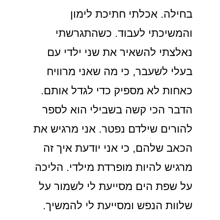
בחילה. אכלתי חתיכת לימון
והמשיכתי לעבוד. כשהתגרשתי
נאלצתי להשאיר את שני ילדי עם
בעלי לשעבר, כי מה שאני מרוויח
כאחות לא מספיק כדי לגדל אותם.
הדבר הכי קשה בשבילי הוא לספר
להורים שילדם נפטר. אני מרגיש את
הכאב שלהם, כי אני יודעת איך זה
מרגיש להיות מופרדת מילדי. הליכה
על שפת הים מסייעת לי לשמור על
שלוות הנפש ומסייעת לי להמשיך.