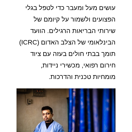
עושים מעל ומעבר כדי לטפל בגלי
הפצועים ולשמור על קיומם של
שירותי הבריאות הרגילים. הוועד
הבינלאומי של הצלב האדום (ICRC)
תומך בבתי חולים בעזה עם ציוד
חירום רפואי, מכשירי ניידות,
מומחיות טכנית והדרכות.