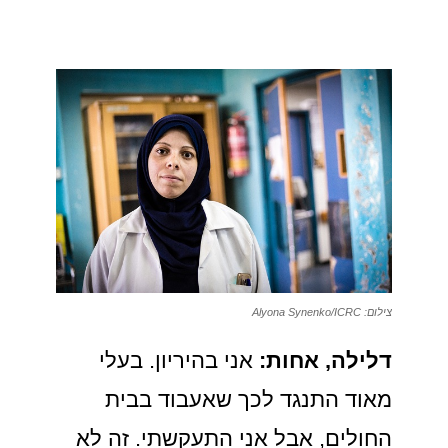
צילום: Alyona Synenko/ICRC
דלילה, אחות:
אני בהיריון. בעלי
מאוד התנגד לכך שאעבוד בבית
החולים, אבל אני התעקשתי. זה לא