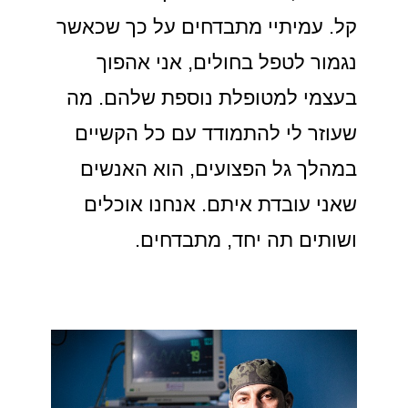
קל. עמיתיי מתבדחים על כך שכאשר
נגמור לטפל בחולים, אני אהפוך
בעצמי למטופלת נוספת שלהם. מה
שעוזר לי להתמודד עם כל הקשיים
במהלך גל הפצועים, הוא האנשים
שאני עובדת איתם. אנחנו אוכלים
ושותים תה יחד, מתבדחים.