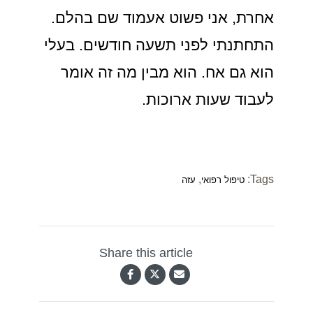
אחרת, אני פשוט אעמוד שם בהלם.
התחתנתי לפני תשעה חודשים. בעלי
הוא גם אח. הוא מבין מה זה אומר
לעבוד שעות ארוכות.
,
Tags:
טיפול רפואי
עזה
Share this article