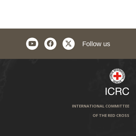
youtube
facebook
twitter
Follow us
INTERNATIONAL COMMITTEE
OF THE RED CROSS