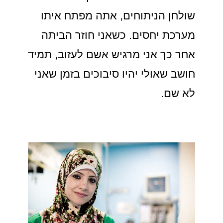
שולחן הניתוחים, אתה מפתח איתו
מערכת יחסים. כשאני חוזר הביתה
אחר כך אני מרגיש אשם לעזוב, תמיד
חושב שאולי יהיו סיבוכים בזמן שאני
לא שם.