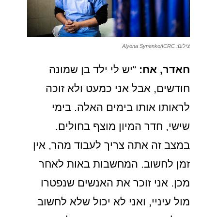
צילום: Alyona Synenko/ICRC
חאדר, אח:
“יש לי ילד בן שמונה
חודשים, אבל אני כמעט ולא זוכה
לראותו אותו בימים האלה. בימי
שישי, חדר המיון מוצף בחולים.
במצב זה אתה צריך לעבוד מהר, אין
זמן לחשוב. המחשבות באות לאחר
מכן. אני זוכר את האנשים שנפטרו
מול עיניי, ואני לא יכול שלא לחשוב