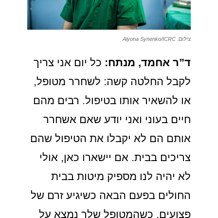
צילום: Alyona Synenko/ICRC
ד”ר אחמד, מנתח:
כל יום אני צריך
לקבל החלטה קשה: לשחרר מטופל,
או להשאיר אותו בטיפול. רבים מהם
חיים בעוני ואני יודע שאם אשחרר
אותם הם לא יקבלו את הטיפול שהם
צריכים בבית. אם יישארו כאן, אולי
לא יהיה לנו מספיק מיטות בבית
החולים בפעם הבאה כשיגיע זרם של
פצועים. כשהמטופל שלך נמצא על