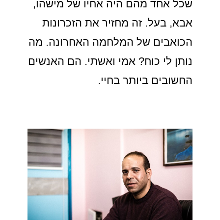
שכל אחד מהם היה אחיו של מישהו,
אבא, בעל. זה מחזיר את הזכרונות
הכואבים של המלחמה האחרונה. מה
נותן לי כוח? אמי ואשתי. הם האנשים
החשובים ביותר בחיי.