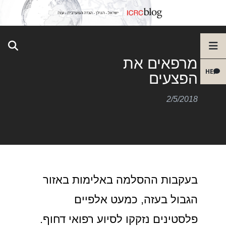
מרפאים את
HE
הפצעים
2/5/2018
בעקבות ההסלמה באלימות באזור
הגבול בעזה, כמעט אלפיים
פלסטינים נזקקו לסיוע רפואי דחוף.