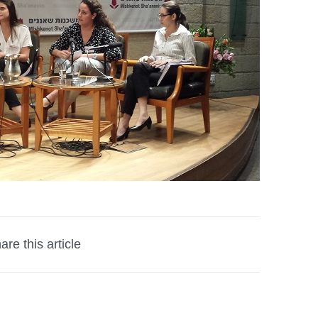
are this article