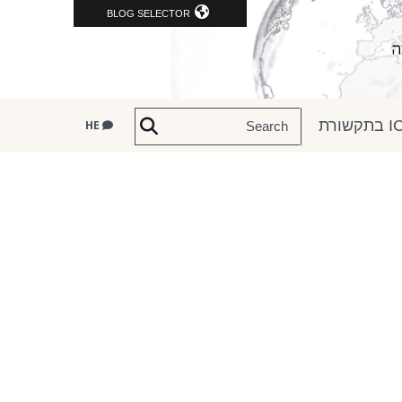
BLOG SELECTOR
שורת
HE