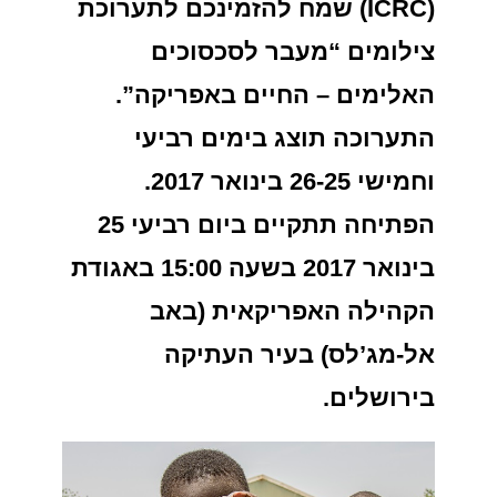
(ICRC) שמח להזמינכם לתערוכת
צילומים “מעבר לסכסוכים
האלימים – החיים באפריקה”.
התערוכה תוצג בימים רביעי
וחמישי 26-25 בינואר 2017.
הפתיחה תתקיים ביום רביעי 25
בינואר 2017 בשעה 15:00 באגודת
הקהילה האפריקאית (באב
אל-מג’לס) בעיר העתיקה
בירושלים.