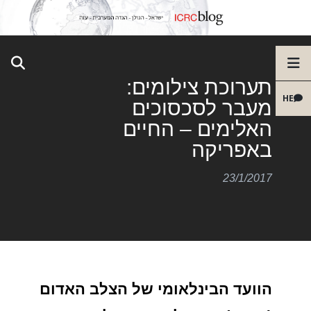
תערוכת צילומים:
HE
מעבר לסכסוכים
האלימים – החיים
באפריקה
23/1/2017
הוועד הבינלאומי של הצלב האדום