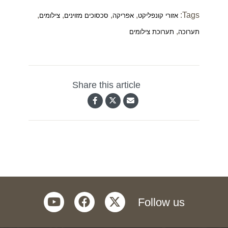
,
,
,
,
Tags:
אזורי קונפליקט
אפריקה
סכסוכים מזוינים
צילומים
,
תערוכה
תערוכת צילומים
Share this article
youtube
facebook
twitter
Follow us