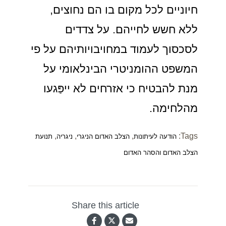
חיוניים לכל מקום בו הם נחוצים,
ללא חשש לחייהם. על צדדים
לסכסוך לעמוד במחויבויותיהם על פי
המשפט ההומניטרי הבינלאומי על
מנת להבטיח כי אזרחים לא ייפַּגעו
מהלחימה.
,
,
,
Tags:
הודעה לעיתונות
הצלב האדום הניגרי
ניגריה
תנועת
הצלב האדום והסהר האדום
Share this article