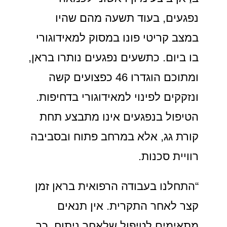
נפגעים, בעוד תשעה מהם שהיו
במצב קריטי פונו במסוק למאידוגורי
בו ביום. כתשעים נפגעים נותרו בראן,
ומתוכם הוגדרו 46 כפצועים קשה
ונזקקים לפינוי למאידוגורי בדחיפות.
הטיפול בנפגעים אינו מתבצע תחת
קורת גג, אלא במרחב פתוח ובסביבה
רוויית סכנות.
“התחלנו בעבודה הרפואית בראן זמן
קצר לאחר התקרית. אין תנאים
מתאימים לטיפול שלאחר ניתוח, כך