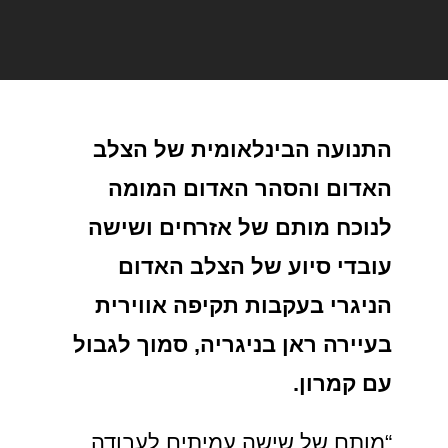
התנועה הבינלאומית של הצלב
האדום והסהר האדום המומה
לנוכח מותם של אזרחים ושישה
עובדי סיוע של הצלב האדום
הניגרי בעקבות תקיפה אווירית
בעיירה ראן בניגריה, סמוך לגבול
עם קמרון.
“מותם של שישה עמיתים לעבודה