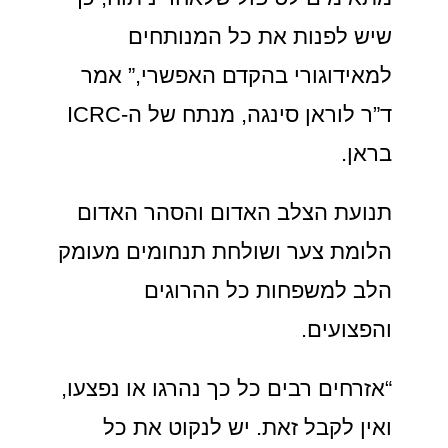
שיש לפנות את כל המנותחים
למאידוגורי בהקדם האפשרי,” אמר
ד”ר לוראן סינגה, מנתח של ה-ICRC
בראן.
תנועת הצלב האדום והסהר האדום
הלומת צער ושולחת תנחומים מעומק
הלב למשפחות כל ההרוגים
והפצועים.
“אזרחים רבים כל כך נהרגו או נפצעו,
ואין לקבל זאת. יש לנקוט את כל