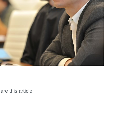
are this article