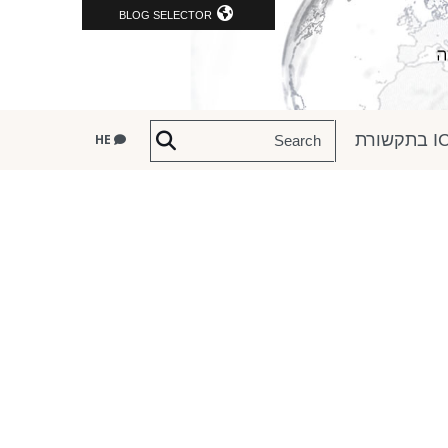
BLOG SELECTOR
שורת
HE