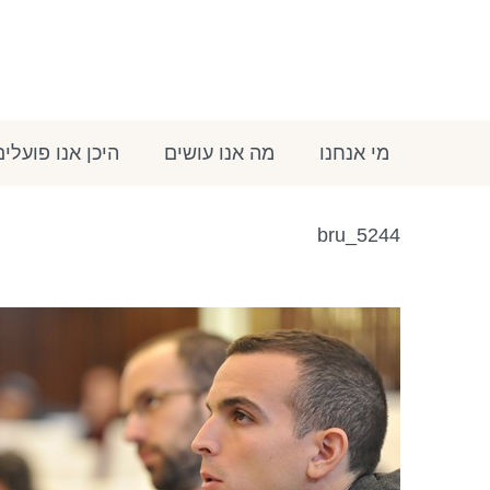
מי אנחנו
מה אנו עושים
היכן אנו פועלים
bru_5244