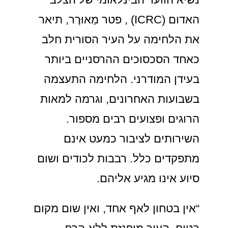
האדום (ICRC) , פטר מַאוּרֶר, תיאר
את הלחימה על העיר הסורית חלב
כאחד הסכסוכים ההרסניים ביותר
בעידן המודרני. הלחימה התעצמה
בשבועות האחרונים, וגרמה למאות
הרוגים ופצועים רבים מספור.
השירותים לציבור כמעט אינם
מתפקדים כלל. רבבות לכודים ושום
סיוע אינו מגיע אליהם.
“אין בטחון לאף אחד, ואין שום מקום