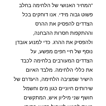
“המחיר האנושי של הלחימה בחלב
פשוט גבוה מידי. אנו דוחקים בכל
הצדדים להפסיק את ההרס
וההתקפות חסרות ההבחנה,
ולהפסיק את ההרג. כדי למנוע אובדן
נוסף של חיי חפים מפשע, על
הצדדים המעורבים בלחימה לכבד
את כללי הלחימה. מלבד האיום
הישיר שמציבה הלחימה, היעדרם של
שירותים חיוניים כגון מים וחשמל
חושף שני מיליון איש, המתקשים