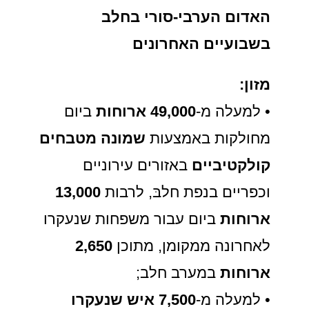
האדום הערבי-סורי בחלב
בשבועיים האחרונים
מזון:
• למעלה מ-
49,000 ארוחות
ביום
מחולקות באמצעות
שמונה מטבחים
קולקטיביים
באזורים עירוניים
וכפריים בנפת חלבּ, לרבות
13,000
ארוחות
ביום עבור משפחות שנעקרו
לאחרונה ממקומן, מתוכן
2,650
ארוחות
במערב חלב;
• למעלה מ-
7,500 איש
שנעקרו