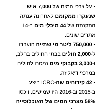
• על צרכי המים של
7,000
איש
שנעקרו ממקומם
לאחרונה ענתה
התקנתם של
44 מיכלי מים
ב-14
אתרים שונים.
•
750,000
ליטר מי שתייה
הועברו
ל-
2,000 חולים
בבתי החולים בחלב,
ו-
3,000 בקבוקי מים
נמסרו לחולים
במרכזי דיאליזה.
•
42 קידוחים שה
-ICRC ביצע
ב-2015 וב-2016 היו שמישים, ויכסו
58% מצרכי המים
של האוכלוסייה