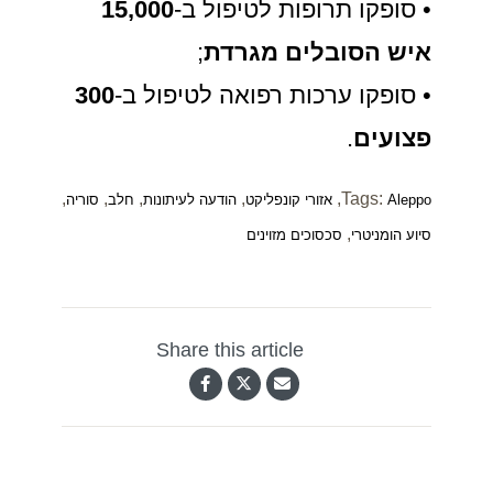
• סופקו תרופות לטיפול ב-
15,000
איש הסובלים מגרדת
;
• סופקו ערכות רפואה לטיפול ב-
300
פצועים
.
,
,
,
,
,
Tags:
Aleppo
אזורי קונפליקט
הודעה לעיתונות
חלב
סוריה
,
סיוע הומניטרי
סכסוכים מזוינים
Share this article