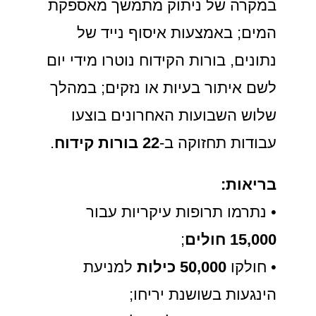
במקרה של ניתוק מתמשך מאספקת
המים; באמצעות איסוף נייד של
נתונים, בורות הקידוח נוטרו מידי יום
לשם איתור בעיות או נזקים; במהלך
שלוש השבועות האחרונים בוצעו
עבודות תחזוקה ב-
22 בורות קידוח
.
בריאות:
• נתרמו תרופות עיקריות עבור
15,000 חולים
;
• חולקו
50,000 כילות
למניעת
הינגעות בשושנת יריחו;