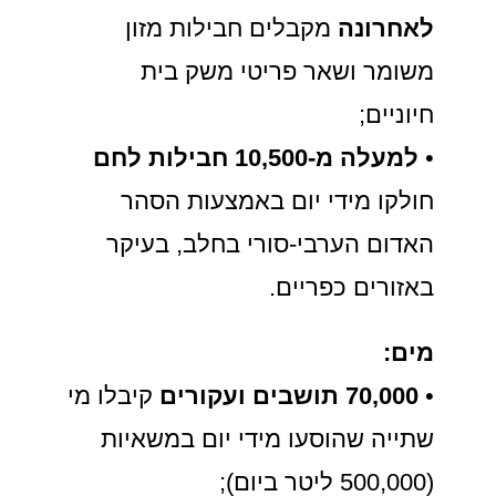
לאחרונה
מקבלים חבילות מזון
משומר ושאר פריטי משק בית
חיוניים;
•
למעלה מ-10,500 חבילות לחם
חולקו מידי יום באמצעות הסהר
האדום הערבי-סורי בחלב, בעיקר
באזורים כפריים.
מים:
•
70,000
תושבים ועקורים
קיבלו מי
שתייה שהוסעו מידי יום במשאיות
(500,000 ליטר ביום);