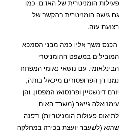
פעילות הומניטרית של האו”ם, כמו
גם גישה הומניטרית בהקשר של
רצועת עזה.
הכנס משך אליו כמה מבני הסמכא
המובילים במשפט ההומניטרי
הבינלאומי. עם נושאי נאומי המפתח
נמנו הן הפרופסורים מיכאל בותה,
יורם דינשטיין ופרנסואז המפסון, והן
עימנואלה גייאר (משרד האום
לתיאום פעולות הומניטריות) ודפנה
שרגא (לשעבר יועצת בכירה במחלקה