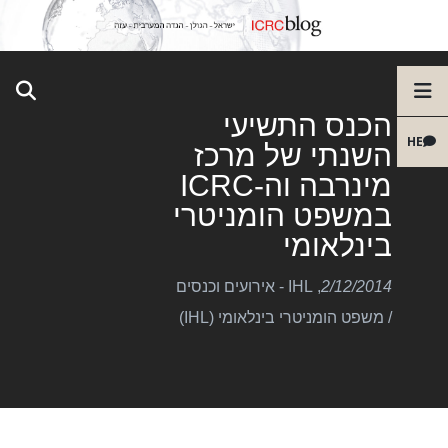
הכנס התשיעי
HE
השנתי של מרכז
מינרבה וה-ICRC
במשפט הומניטרי
בינלאומי
2/12/2014
,
IHL - אירועים וכנסים
/
משפט הומניטרי בינלאומי (IHL)