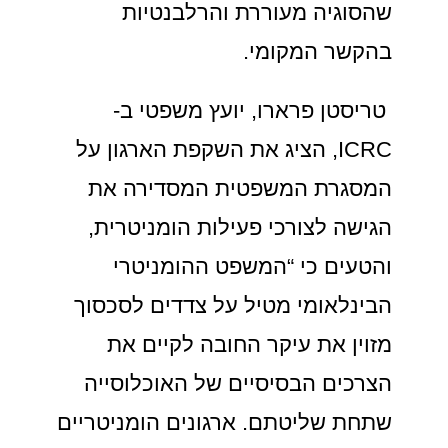
שהסוגיה מעוררת והרלבנטיות
בהקשר המקומי.
טריסטן פרארו, יועץ משפטי ב-
ICRC, הציג את השקפת הארגון על
המסגרת המשפטית המסדירה את
הגישה לצורכי פעילות הומניטרית,
והטעים כי “המשפט ההומניטרי
הבינלאומי מטיל על צדדים לסכסוך
מזוין את עיקר החובה לקיים את
הצרכים הבסיסיים של האוכלוסייה
שתחת שליטתם. ארגונים הומניטריים