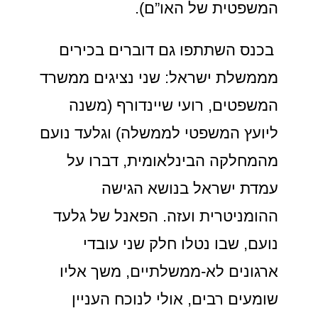
המשפטית של האו”ם).
בכנס השתתפו גם דוברים בכירים
מממשלת ישראל: שני נציגים ממשרד
המשפטים, רועי שיינדורף (משנה
ליועץ המשפטי לממשלה) וגלעד נועם
מהמחלקה הבינלאומית, דברו על
עמדת ישראל בנושא הגישה
ההומניטרית ועזה. הפאנל של גלעד
נועם, שבו נטלו חלק שני עובדי
ארגונים לא-ממשלתיים, משך אליו
שומעים רבים, אולי לנוכח העניין