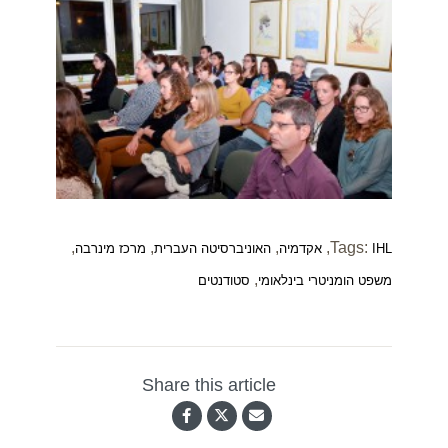
,
,
,
,
Tags:
IHL
אקדמיה
האוניברסיטה העברית
מרכז מינרבה
,
משפט הומניטרי בינלאומי
סטודנטים
Share this article