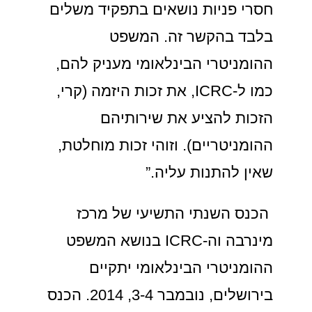
חסרי פניות נושאים בתפקיד משלים
בלבד בהקשר זה. המשפט
ההומניטרי הבינלאומי מעניק להם,
כמו ל-ICRC, את זכות היזמה (קרי,
הזכות להציע את שירותיהם
ההומניטריים). וזוהי זכות מוחלטת,
שאין להתנות עליה.”
הכנס השנתי התשיעי של מרכז
מינרבה וה-ICRC בנושא המשפט
ההומניטרי הבינלאומי יתקיים
בירושלים, נובמבר 3-4, 2014. הכנס