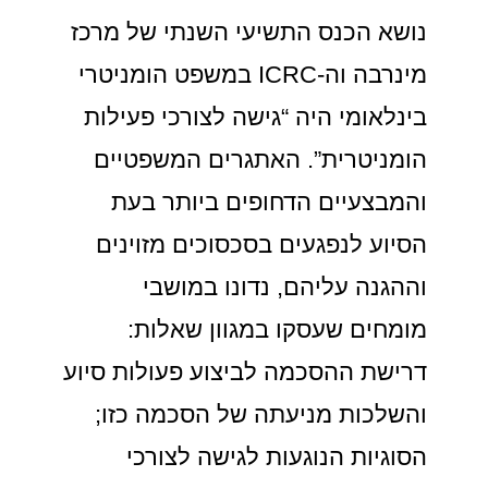
נושא הכנס התשיעי השנתי של מרכז
מינרבה וה-ICRC במשפט הומניטרי
בינלאומי היה “גישה לצורכי פעילות
הומניטרית”. האתגרים המשפטיים
והמבצעיים הדחופים ביותר בעת
הסיוע לנפגעים בסכסוכים מזוינים
וההגנה עליהם, נדונו במושבי
מומחים שעסקו במגוון שאלות:
דרישת ההסכמה לביצוע פעולות סיוע
והשלכות מניעתה של הסכמה כזו;
הסוגיות הנוגעות לגישה לצורכי