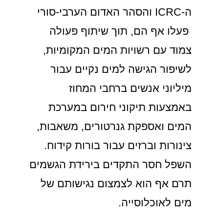
ה-ICRC והסהר האדום הערבי-סורי
פעלו אף הם, תוך שיתוף פעולה
צמוד עם רשויות המים המקומיות,
לשיפור הגישה למים נקיים עבור
מיליוני אנשים ברחבי המחוז
באמצעות תיקוני חירום במערכת
המים ואספקת גנרטורים, משאבות,
צינורות וברזים עבור בורות קידוח.
השפל חסר התקדים בירידת הגשמים
תרם אף הוא לצמצום נגישותם של
מים לאוכלוסייה.