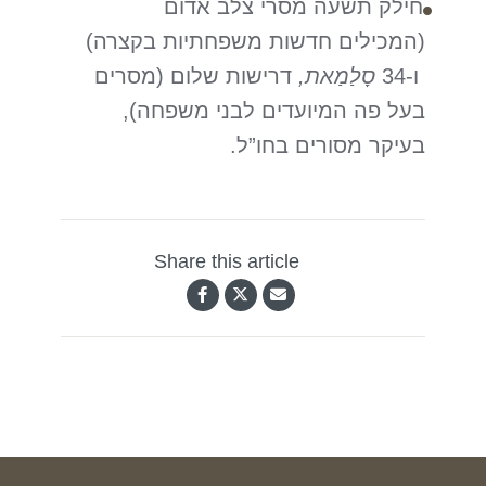
חילק תשעה מסרי צלב אדום
(המכילים חדשות משפחתיות בקצרה)
ו-34
סָלַמַאת,
דרישות שלום (מסרים
בעל פה המיועדים לבני משפחה),
בעיקר מסורים בחו”ל.
Share this article