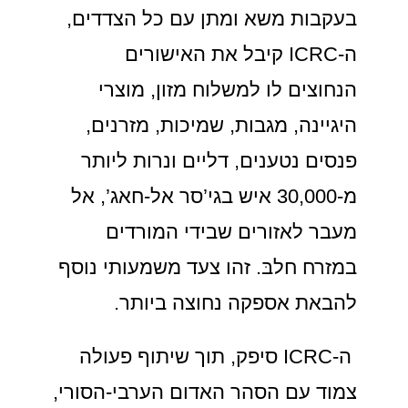
בעקבות משא ומתן עם כל הצדדים,
ה-ICRC קיבל את האישורים
הנחוצים לו למשלוח מזון, מוצרי
היגיינה, מגבות, שמיכות, מזרנים,
פנסים נטענים, דליים ונרות ליותר
מ-30,000 איש בגי’סר אל-חאג’, אל
מעבר לאזורים שבידי המורדים
במזרח חלבּ. זהו צעד משמעותי נוסף
להבאת אספקה נחוצה ביותר.
ה-ICRC סיפק, תוך שיתוף פעולה
צמוד עם הסהר האדום הערבי-הסורי,