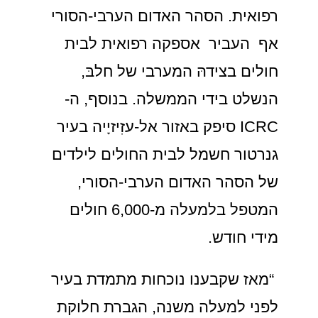
רפואית. הסהר האדום הערבי-הסורי
אף העביר אספקה רפואית לבית
חולים בצידהּ המערבי של חלבּ,
הנשלט בידי הממשלה. בנוסף, ה-
ICRC סיפק באזור אל-עזִיזיָיה בעיר
גנרטור חשמל לבית החולים לילדים
של הסהר האדום הערבי-הסורי,
המטפל בלמעלה מ-6,000 חולים
מידי חודש.
“מאז שקבענו נוכחות מתמדת בעיר
לפני למעלה משנה, הגברת חלוקת