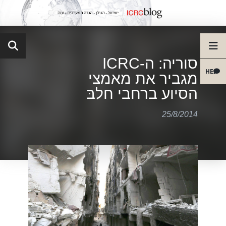
סוריה: ה-ICRC
HE
מגביר את מאמצי
הסיוע ברחבי חלבּ
25/8/2014