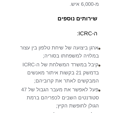
מ-6,000 איש.
שירותים נוספים
ה-ICRC:
ארגן ביצועה של שיחת טלפון בין עצור
במלזיה למשפחתו בסוריה;
קיבל במשרד המשלחת של ה-ICRC
בדמשק 21 בקשות איתור מאנשים
המבקשים לאתר את קרוביהם;
פעל לאפשר את מעבר הגבול של 47
סטודנטים השבים לכפריהם ברמת
הגולן לחופשת הקיץ;