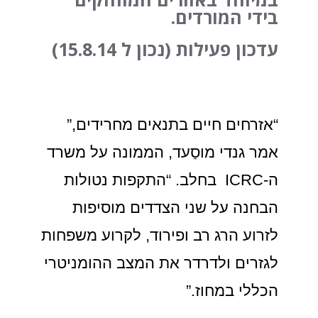
בידי המורדים.
עדכון פעילות (נכון ל 15.8.14)
“אזרחים חיים בתנאים מחרידים,”
אמר גנדי מוסַעד, הממונה על משרד
ה-ICRC בחלב. “התקפות נטולות
הבחנה על שני הצדדים מוסיפות
לזרוע הרג רב ופירוד, לקרוע משפחות
לגזרים ולדרדר את המצב ההומניטרי
הכללי במחוז.”