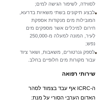
לסווידה, לשיפור הגישה למים;
לבצע תיקונים בשתי משאיות בדרעא,
המובילות מים מנקודות אספקת
חירום למיכלים אשר מספקים מים
לַעיר, המונה למעלה מ-250,000
נפש;
לספק גנרטורים, משאבות, ושאר ציוד
עבור מקורות מים חלופיים בחלבּ.
שירותי רפואה
ה-ICRC אף עבד בצמוד לסהר
האדום הערבי הסורי על מנת: