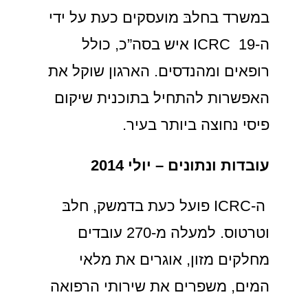
במשרד בחלבּ מועסקים כעת על ידי
ה-ICRC 19 איש בסה”כ, כולל
רופאים ומהנדסים. הארגון שוקל את
האפשרות להתחיל בתוכנית שיקום
פיסי נחוצה ביותר בעיר.
עובדות ונתונים – יולי 2014
ה-ICRC פועל כעת בדמשק, חלבּ
וטרטוס. למעלה מ-270 עובדים
מחלקים מזון, אוגרים את מלאי
המים, משפרים את שירותי הרפואה