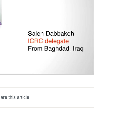
are this article