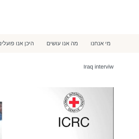
מי אנחנו
מה אנו עושים
היכן אנו פועלים
Iraq interviw