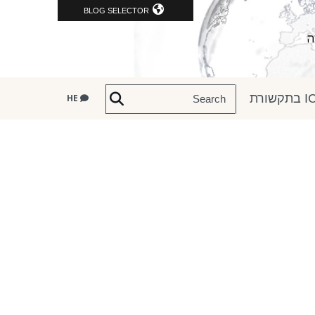
BLOG SELECTOR
שורת
HE