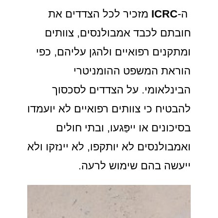
ה-
ICRC
מזכיר לכל הצדדים את
חובתם לכבד אמבולנסים, צוותים
ומתקנים רפואיים ולהגן עליהם, כפי
הוראת המשפט ההומניטרי
הבינלאומי. על הצדדים לסכסוך
להבטיח כי צוותים רפואיים לא יועמדו
בסיכונים או ייפַּגעו, ובתי חולים
ואמבולנסים לא יותקפו, לא יינזקו ולא
ייעשה בהם שימוש לרעה.