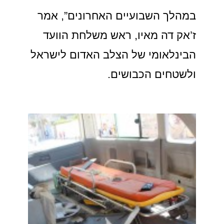
במהלך השבועיים האחרונים”, אמר
ז’אק דה מאיו, ראש משלחת הוועד
הבינלאומי של הצלב האדום לישראל
ולשטחים הכבושים.