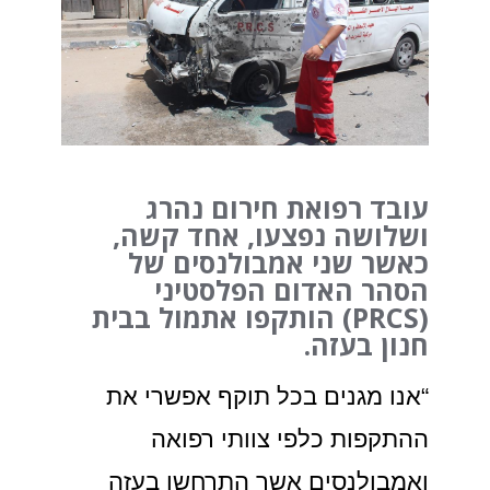
עובד רפואת חירום נהרג
ושלושה נפצעו, אחד קשה,
כאשר שני אמבולנסים של
הסהר האדום הפלסטיני
(
PRCS
) הותקפו אתמול בבית
חנון בעזה.
“אנו מגנים בכל תוקף אפשרי את
ההתקפות כלפי צוותי רפואה
ואמבולנסים אשר התרחשו בעזה