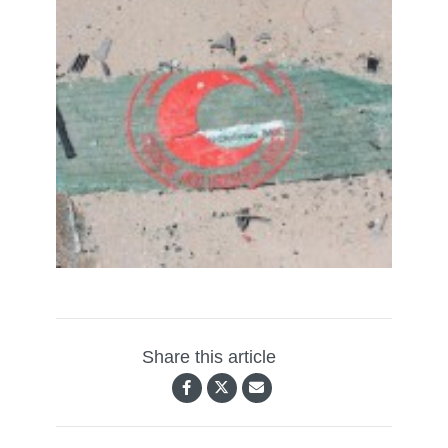
Share this article