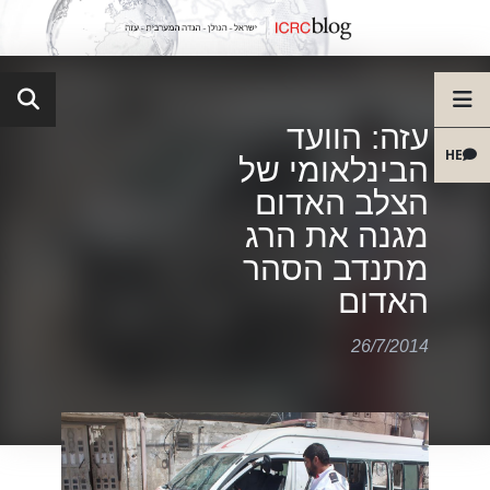
עזה: הוועד
HE
הבינלאומי של
הצלב האדום
מגנה את הרג
מתנדב הסהר
האדום
26/7/2014