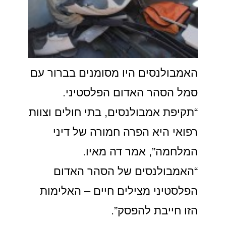
האמבולנסים היו מסומנים בברור עם
סמל הסהר האדום הפלסטיני.
“תקיפת אמבולנסים, בתי חולים וצוות
רפואי היא הפרה חמורה של דיני
המלחמה”, אמר דה מאיו.
“האמבולנסים של הסהר האדום
הפלסטיני מצילים חיים – האלימות
הזו חייבת להפסק”.