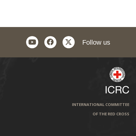
youtube
facebook
twitter
Follow us
INTERNATIONAL COMMITTEE
OF THE RED CROSS