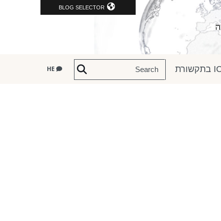
BLOG SELECTOR
שורת
HE