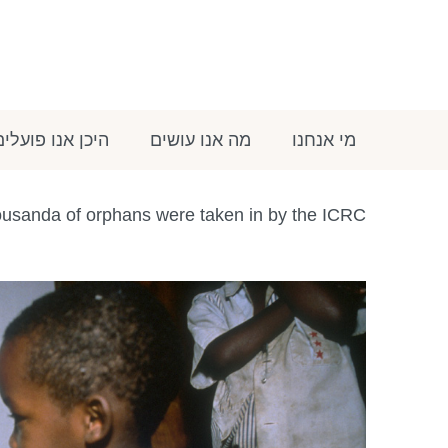
מי אנחנו
מה אנו עושים
היכן אנו פועלים
ousanda of orphans were taken in by the ICRC