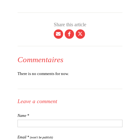
Share this article
Commentaires
There is no comments for now.
Leave a comment
Name *
Email *
(won't be publish)