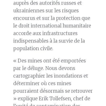
auprès des autorités russes et
ukrainiennes sur les risques
encourus et sur la protection que
le droit international humanitaire
accorde aux infrastructures
indispensables à la survie de la
population civile.
« Des mines ont été emportées
par le déluge. Nous devons
cartographier les inondations et
déterminer où ces mines
pourraient désormais se retrouver
» explique Erik Tollefsen, chef de