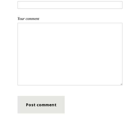
Your comment