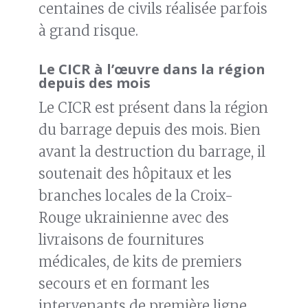
centaines de civils réalisée parfois
à grand risque.
Le CICR à l’œuvre dans la région
depuis des mois
Le CICR est présent dans la région
du barrage depuis des mois. Bien
avant la destruction du barrage, il
soutenait des hôpitaux et les
branches locales de la Croix-
Rouge ukrainienne avec des
livraisons de fournitures
médicales, de kits de premiers
secours et en formant les
intervenants de première ligne.