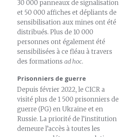
30 000 panneaux de signalisation
et 50 000 affiches et dépliants de
sensibilisation aux mines ont été
distribués. Plus de 10 000
personnes ont également été
sensibilisées à ce fléau à travers
des formations
ad hoc
.
Prisonniers de guerre
Depuis février 2022, le CICR a
visité plus de 1 500 prisonniers de
guerre (PG) en Ukraine et en
Russie. La priorité de l’institution
demeure l’accès à toutes les