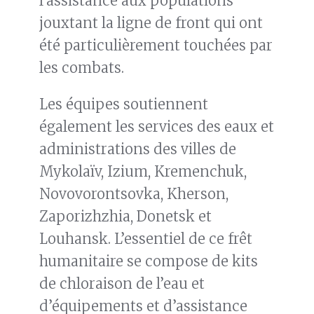
l’assistance aux populations
jouxtant la ligne de front qui ont
été particulièrement touchées par
les combats.
Les équipes soutiennent
également les services des eaux et
administrations des villes de
Mykolaïv, Izium, Kremenchuk,
Novovorontsovka, Kherson,
Zaporizhzhia, Donetsk et
Louhansk. L’essentiel de ce frêt
humanitaire se compose de kits
de chloraison de l’eau et
d’équipements et d’assistance