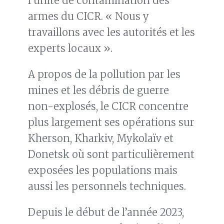
l’unité de contamination des
armes du CICR. « Nous y
travaillons avec les autorités et les
experts locaux ».
A propos de la pollution par les
mines et les débris de guerre
non-explosés, le CICR concentre
plus largement ses opérations sur
Kherson, Kharkiv, Mykolaïv et
Donetsk où sont particulièrement
exposées les populations mais
aussi les personnels techniques.
Depuis le début de l’année 2023,