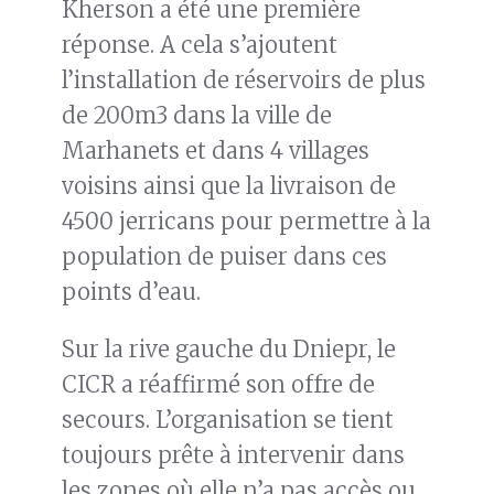
Kherson a été une première
réponse. A cela s’ajoutent
l’installation de réservoirs de plus
de 200m3 dans la ville de
Marhanets et dans 4 villages
voisins ainsi que la livraison de
4500 jerricans pour permettre à la
population de puiser dans ces
points d’eau.
Sur la rive gauche du Dniepr, le
CICR a réaffirmé son offre de
secours. L’organisation se tient
toujours prête à intervenir dans
les zones où elle n’a pas accès ou