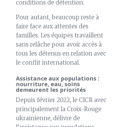
conditions de détention.
Pour autant, beaucoup reste à
faire face aux attentes des
familles. Les équipes travaillent
sans relâche pour avoir accès à
tous les détenus en relation avec
le conflit international.
Assistance aux populations :
nourriture, eau, soins
demeurent les priorités
Depuis février 2022, le CICR avec
principalement la Croix-Rouge
ukrainienne, délivre de