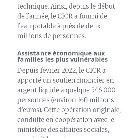
technique. Ainsi, depuis le début
de l’année, le CICR a fourni de
l’eau potable à près de deux
millions de personnes.
Assistance économique aux
familles les plus vulnérables
Depuis février 2022, le CICR a
apporté un soutien financier en
argent liquide à quelque 346 000
personnes (environ 160 millions
d’euros). Cette opération originale,
conduite en coopération avec le
ministère des affaires sociales,