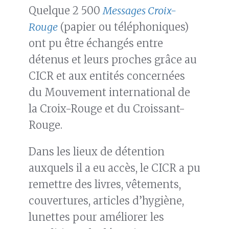
Quelque 2 500
Messages Croix-
Rouge
(papier ou téléphoniques)
ont pu être échangés entre
détenus et leurs proches grâce au
CICR et aux entités concernées
du Mouvement international de
la Croix-Rouge et du Croissant-
Rouge.
Dans les lieux de détention
auxquels il a eu accès, le CICR a pu
remettre des livres, vêtements,
couvertures, articles d’hygiène,
lunettes pour améliorer les