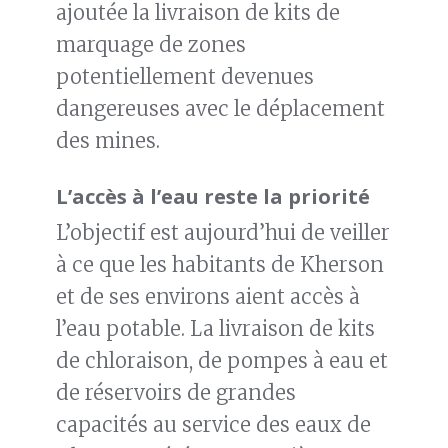
ajoutée la livraison de kits de
marquage de zones
potentiellement devenues
dangereuses avec le déplacement
des mines.
L’accès à l’eau reste la priorité
L’objectif est aujourd’hui de veiller
à ce que les habitants de Kherson
et de ses environs aient accès à
l’eau potable. La livraison de kits
de chloraison, de pompes à eau et
de réservoirs de grandes
capacités au service des eaux de