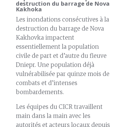
destruction du barrage de Nova
Kakhoka
Les inondations consécutives à la
destruction du barrage de Nova
Kakhovka impactent
essentiellement la population
civile de part et d’autre du fleuve
Dniepr. Une population déjà
vulnérabilisée par quinze mois de
combats et d’intenses
bombardements.
Les équipes du CICR travaillent
main dans la main avec les
autorités et acteurs locaux depuis