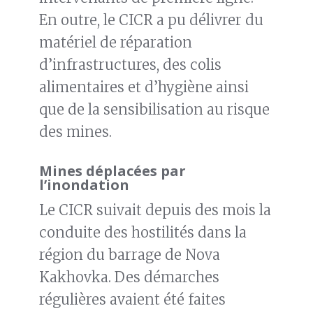
En outre, le CICR a pu délivrer du
matériel de réparation
d’infrastructures, des colis
alimentaires et d’hygiène ainsi
que de la sensibilisation au risque
des mines.
Mines déplacées par
l’inondation
Le CICR suivait depuis des mois la
conduite des hostilités dans la
région du barrage de Nova
Kakhovka. Des démarches
régulières avaient été faites