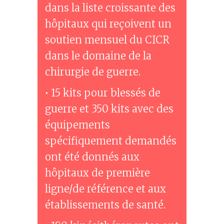
dans la liste croissante des
hôpitaux qui reçoivent un
soutien mensuel du CICR
dans le domaine de la
chirurgie de guerre.
• 15 kits pour blessés de
guerre et 350 kits avec des
équipements
spécifiquement demandés
ont été donnés aux
hôpitaux de première
ligne/de référence et aux
établissements de santé.