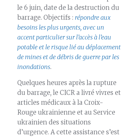
le 6 juin, date de la destruction du
barrage. Objectifs :
répondre aux
besoins les plus urgents, avec un
accent particulier sur l’accès à l’eau
potable et le risque lié au déplacement
de mines et de débris de guerre par les
inondations
.
Quelques heures après la rupture
du barrage, le CICR a livré vivres et
articles médicaux à la Croix-
Rouge ukrainienne et au Service
ukrainien des situations
d’urgence. A cette assistance s’est