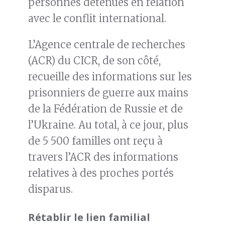
personnes détenues en relation
avec le conflit international.
L’Agence centrale de recherches
(ACR) du CICR, de son côté,
recueille des informations sur les
prisonniers de guerre aux mains
de la Fédération de Russie et de
l’Ukraine. Au total, à ce jour, plus
de 5 500 familles ont reçu à
travers l’ACR des informations
relatives à des proches portés
disparus.
Rétablir le lien familial