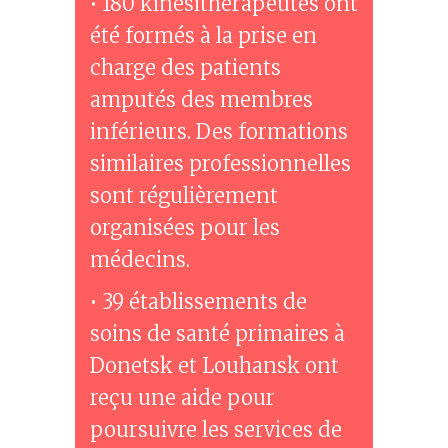
• 180 kinésithérapeutes ont
été formés à la prise en
charge des patients
amputés des membres
inférieurs. Des formations
similaires professionnelles
sont régulièrement
organisées pour les
médecins.
• 39 établissements de
soins de santé primaires à
Donetsk et Louhansk ont
reçu une aide pour
poursuivre les services de