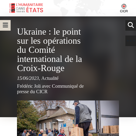
Ukraine : le point
sur les opérations
du Comité
international de la
Croix-Rouge
15/06/2023
,
Actualité
Frédéric Joli avec Communiqué de
presse du CICR