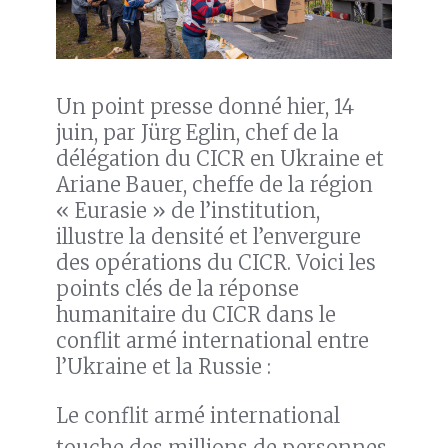
Un point presse donné hier, 14
juin, par Jürg Eglin, chef de la
délégation du CICR en Ukraine et
Ariane Bauer, cheffe de la région
« Eurasie » de l’institution,
illustre la densité et l’envergure
des opérations du CICR. Voici les
points clés de la réponse
humanitaire du CICR dans le
conflit armé international entre
l’Ukraine et la Russie :
Le conflit armé international
touche des millions de personnes.