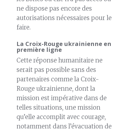
ne dispose pas encore des
autorisations nécessaires pour le
faire.
La Croix-Rouge ukrainienne en
première ligne
Cette réponse humanitaire ne
serait pas possible sans des
partenaires comme la Croix-
Rouge ukrainienne, dont la
mission est impérative dans de
telles situations, une mission
qu’elle accomplit avec courage,
notamment dans l’évacuation de