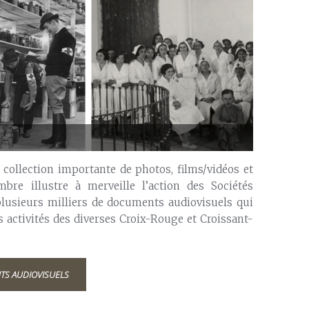
collection importante de photos, films/vidéos et
bre illustre à merveille l’action des Sociétés
 plusieurs milliers de documents audiovisuels qui
 activités des diverses Croix-Rouge et Croissant-
TS AUDIOVISUELS