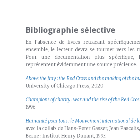
Bibliographie sélective
En l’absence de livres retraçant spécifiqueme
ensemble, le lecteur devra se tourner vers les
Pour une documentation plus spécifique, 
représentent évidemment une source précieuse.
Above the fray : the Red Cross and the making of the 
University of Chicago Press, 2020
Champions of charity : war and the rise of the Red Cros
1996
Humanité pour tous : le Mouvement international de l
avec la collab. de Hans-Peter Gasser, Jean Pascalis
Berne : Institut Henry Dunant, 1993.