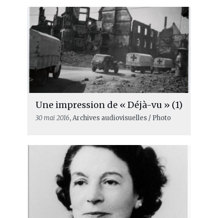
Une impression de « Déjà-vu » (1)
30 mai 2016
, Archives audiovisuelles / Photo