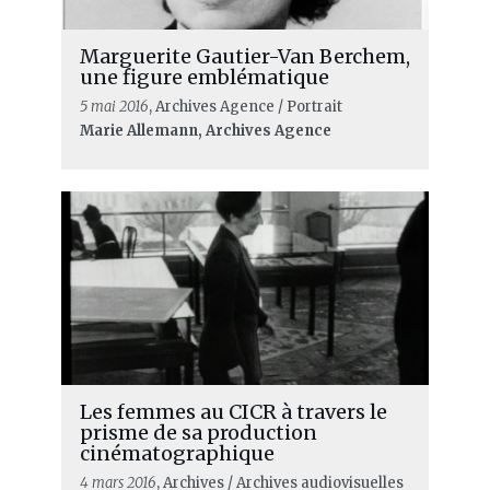
Marguerite Gautier-Van Berchem,
une figure emblématique
5 mai 2016
, Archives Agence / Portrait
Marie Allemann, Archives Agence
Les femmes au CICR à travers le
prisme de sa production
cinématographique
4 mars 2016
, Archives / Archives audiovisuelles