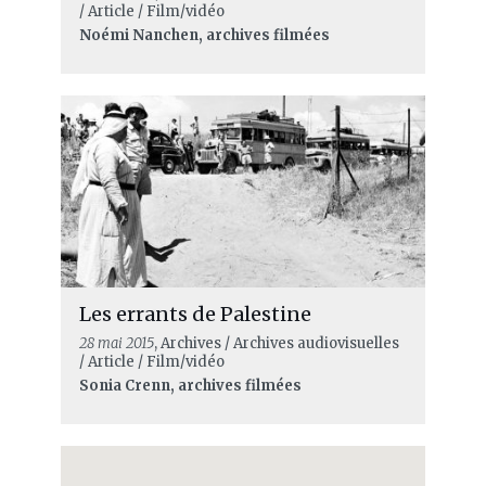
/ Article / Film/vidéo
Noémi Nanchen, archives filmées
Les errants de Palestine
28 mai 2015
, Archives / Archives audiovisuelles
/ Article / Film/vidéo
Sonia Crenn, archives filmées