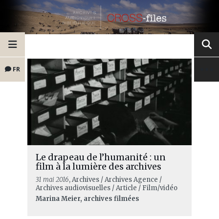
FR
Le drapeau de l’humanité : un
film à la lumière des archives
31 mai 2016
, Archives / Archives Agence /
Archives audiovisuelles / Article / Film/vidéo
Marina Meier, archives filmées