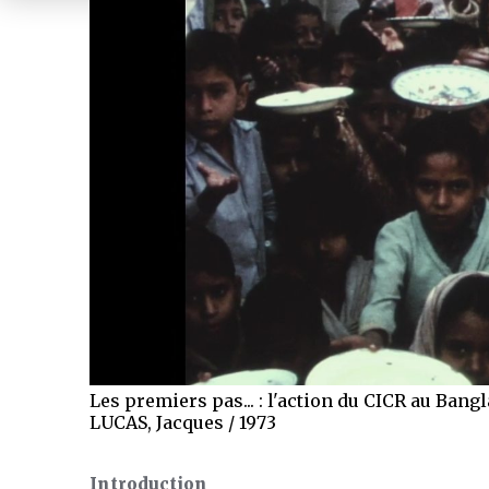
Les premiers pas... : l'action du CICR au Bang
LUCAS, Jacques / 1973
Introduction