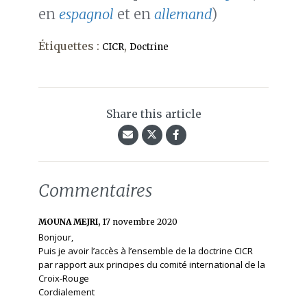
en
espagnol
et en
allemand
)
Étiquettes :
,
CICR
Doctrine
Share this article
Commentaires
MOUNA MEJRI,
17 novembre 2020
Bonjour,
Puis je avoir l’accès à l’ensemble de la doctrine CICR
par rapport aux principes du comité international de la
Croix-Rouge
Cordialement