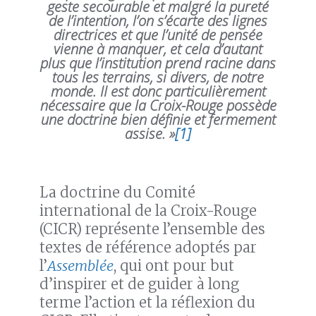
geste secourable et malgré la pureté
de l’intention, l’on s’écarte des lignes
directrices et que l’unité de pensée
vienne à manquer, et cela d’autant
plus que l’institution prend racine dans
tous les terrains, si divers, de notre
monde. II est donc particulièrement
nécessaire que la Croix-Rouge possède
une doctrine bien définie et fermement
assise. »
[1]
La doctrine du Comité
international de la Croix-Rouge
(CICR) représente l’ensemble des
textes de référence adoptés par
l’
Assemblée
, qui ont pour but
d’inspirer et de guider à long
terme l’action et la réflexion du