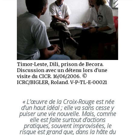
Timor-Leste, Dili, prison de Becora.
Discussion avec un détenu lors d'une
visite du CICR. 16/06/2006. ©
ICRC/BIGLER, Roland. V-P-TL-E-00021
« L’œuvre de la Croix-Rouge est née
d’un haut idéal ; elle va sans cesse y
puiser une vie nouvelle. Mais, comme
elle est faite surtout d’actions
pratiques, souvent improvisées, le
risque est grand que, dans la hâte du