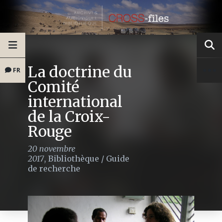
La doctrine du
FR
Comité
international
de la Croix-
Rouge
20 novembre
2017
,
Bibliothèque
/
Guide
de recherche