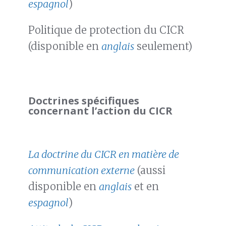
espagnol
)
Politique de protection du CICR
(disponible en
anglais
seulement)
Doctrines spécifiques
concernant l’action du CICR
La doctrine du CICR en matière de
communication externe
(aussi
disponible en
anglais
et en
espagnol
)