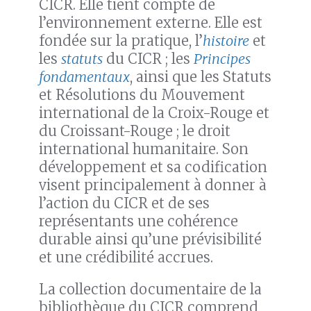
CICR. Elle tient compte de
l’environnement externe. Elle est
fondée sur la pratique, l’
histoire
et
les
statuts
du CICR ; les
Principes
fondamentaux
, ainsi que les Statuts
et Résolutions du Mouvement
international de la Croix-Rouge et
du Croissant-Rouge ; le droit
international humanitaire. Son
développement et sa codification
visent principalement à donner à
l’action du CICR et de ses
représentants une cohérence
durable ainsi qu’une prévisibilité
et une crédibilité accrues.
La collection documentaire de la
bibliothèque du CICR comprend