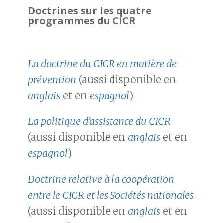
Doctrines sur les quatre
programmes du CICR
La doctrine du CICR en matière de
prévention
(aussi disponible en
anglais
et en
espagnol
)
La politique d’assistance du CICR
(aussi disponible en
anglais
et en
espagnol
)
Doctrine relative à la coopération
entre le CICR et les Sociétés nationales
(aussi disponible en
anglais
et en