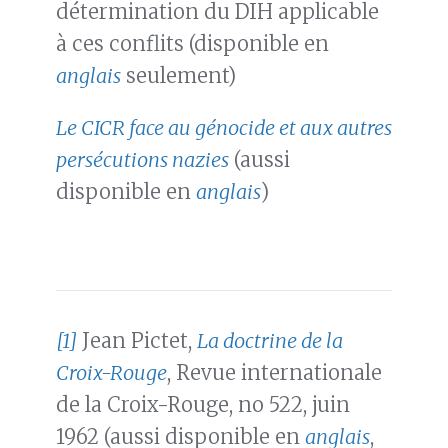
détermination du DIH applicable
à ces conflits (disponible en
anglais
seulement)
Le CICR face au génocide et aux autres
persécutions nazies
(aussi
disponible en
anglais
)
[1]
Jean Pictet,
La doctrine de la
Croix-Rouge
, Revue internationale
de la Croix-Rouge, no 522, juin
1962 (aussi disponible en
anglais
,