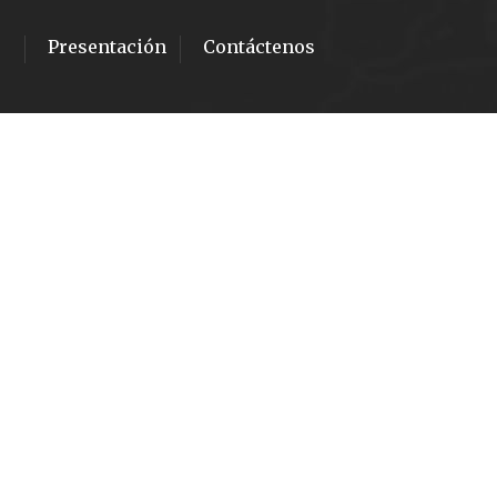
Presentación
Contáctenos