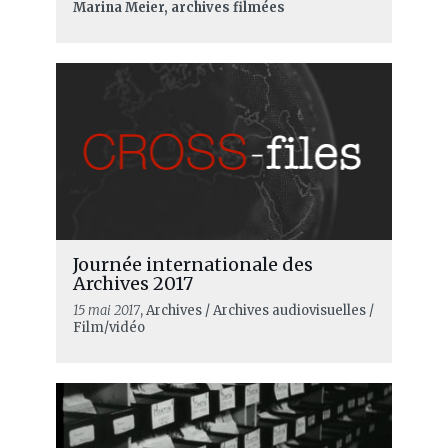
Marina Meier, archives filmées
Journée internationale des
Archives 2017
15 mai 2017
, Archives / Archives audiovisuelles /
Film/vidéo