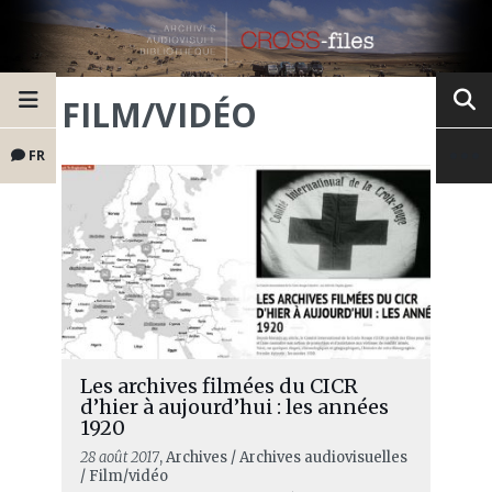
FILM/VIDÉO
FR
Les archives filmées du CICR
d’hier à aujourd’hui : les années
1920
28 août 2017
, Archives / Archives audiovisuelles
/ Film/vidéo