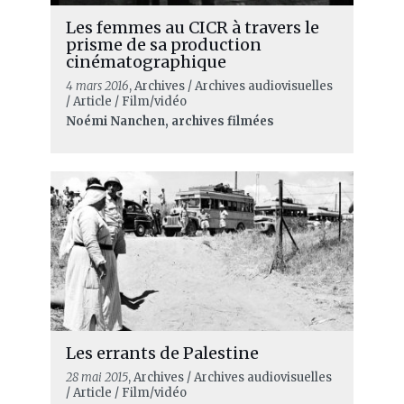
Les femmes au CICR à travers le
prisme de sa production
cinématographique
4 mars 2016
, Archives / Archives audiovisuelles
/ Article / Film/vidéo
Noémi Nanchen, archives filmées
Les errants de Palestine
28 mai 2015
, Archives / Archives audiovisuelles
/ Article / Film/vidéo