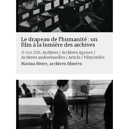
Le drapeau de l’humanité : un
film à la lumière des archives
31 mai 2016
, Archives / Archives Agence /
Archives audiovisuelles / Article / Film/vidéo
Marina Meier, archives filmées