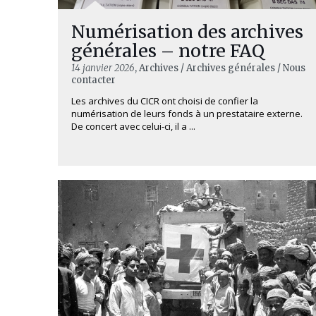
Numérisation des archives
générales – notre FAQ
14 janvier 2026
, Archives / Archives générales / Nous
contacter
Les archives du CICR ont choisi de confier la
numérisation de leurs fonds à un prestataire externe.
De concert avec celui-ci, il a ...