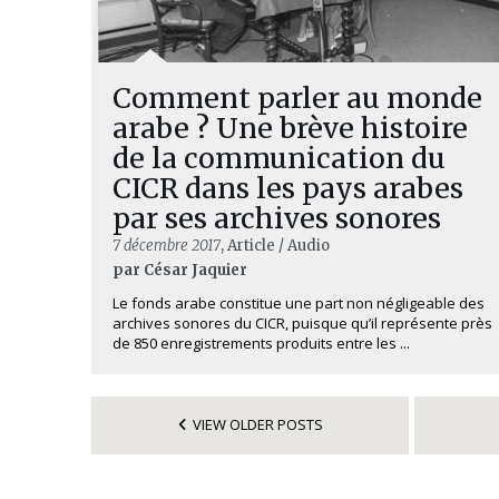
Comment parler au monde
arabe ? Une brève histoire
de la communication du
CICR dans les pays arabes
par ses archives sonores
7 décembre 2017
, Article / Audio
par César Jaquier
Le fonds arabe constitue une part non négligeable des
archives sonores du CICR, puisque qu’il représente près
de 850 enregistrements produits entre les ...
VIEW OLDER POSTS