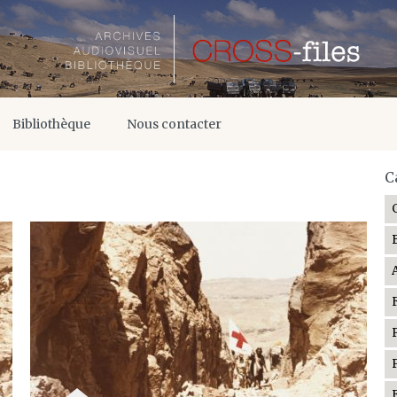
Bibliothèque
Nous contacter
C