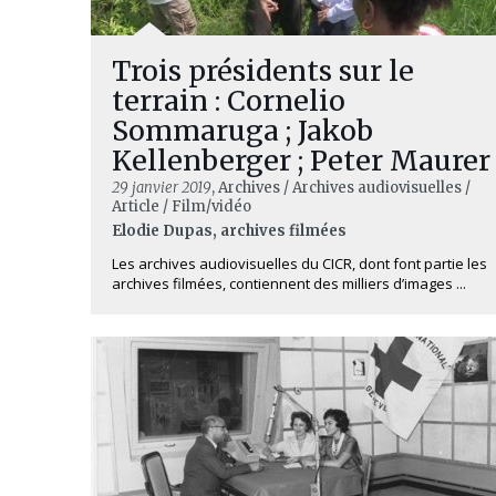
Trois présidents sur le
terrain : Cornelio
Sommaruga ; Jakob
Kellenberger ; Peter Maurer
29 janvier 2019
, Archives / Archives audiovisuelles /
Article / Film/vidéo
Elodie Dupas, archives filmées
Les archives audiovisuelles du CICR, dont font partie les
archives filmées, contiennent des milliers d’images ...