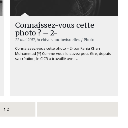
Connaissez-vous cette
photo ? – 2-
22 mai 2017
, Archives audiovisuelles / Photo
Connaissez-vous cette photo – 2- par Fania Khan
Mohammad [*] Comme vous le savez peut-être, depuis
sa création, le CICR a travaillé avec ...
1
2