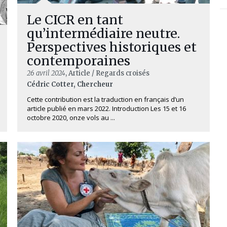
Le CICR en tant
qu’intermédiaire neutre.
Perspectives historiques et
contemporaines
26 avril 2024
, Article / Regards croisés
Cédric Cotter, Chercheur
Cette contribution est la traduction en français d’un
article publié en mars 2022. Introduction Les 15 et 16
octobre 2020, onze vols au ...