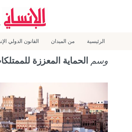
الرئيسية
من الميدان
القانون الدولي الإ
وسم
الحماية المعززة للممتلكات