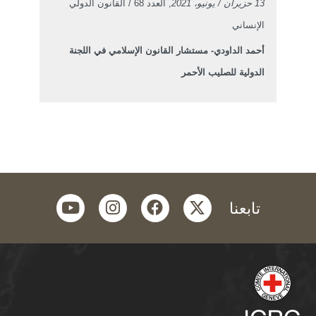
13 حزيران / يونيو، 2021
, العدد 68 / القانون الدولي
الإنساني
أحمد الداودي- مستشار القانون الإسلامي في اللجنة
الدولية للصليب الأحمر
youtube
instagram
facebook
twitter
تابعنا