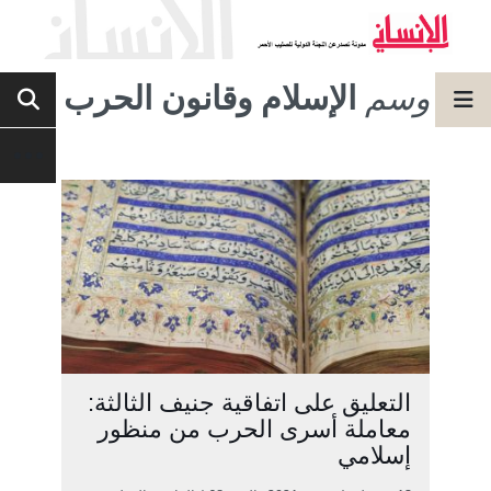
وسم
الإسلام وقانون الحرب
التعليق على اتفاقية جنيف الثالثة:
معاملة أسرى الحرب من منظور
إسلامي