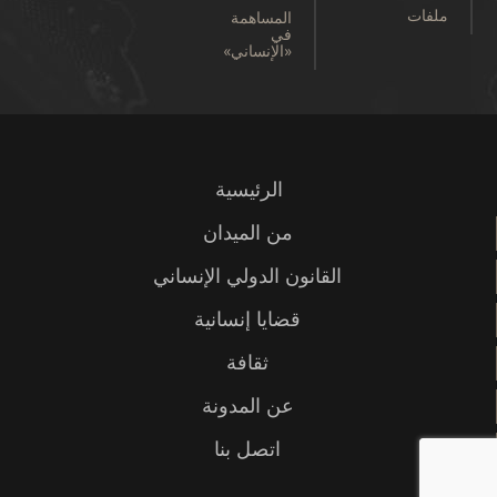
ملفات
المساهمة
في
«الإنساني»
الرئيسية
من الميدان
القانون الدولي الإنساني
قضايا إنسانية
ثقافة
عن المدونة
اتصل بنا