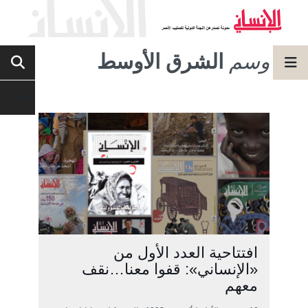
وسم
الشرق الأوسط
افتتاحية العدد الأول من
«الإنساني»: قفوا معنا…نقف
معهم