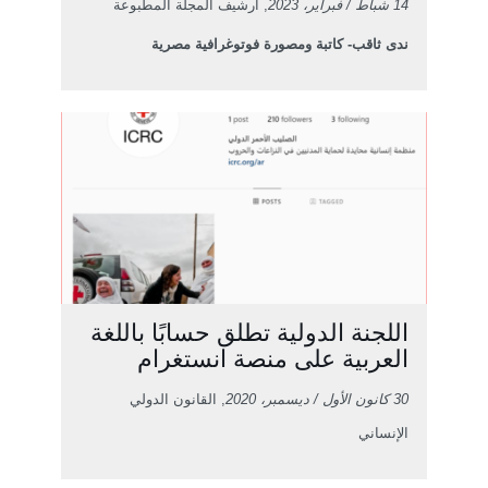
14 شباط / فبراير، 2023
, أرشيف المجلة المطبوعة
ندى ثاقب- كاتبة ومصورة فوتوغرافية مصرية
اللجنة الدولية تطلق حسابًا باللغة
العربية على منصة انستغرام
30 كانون الأول / ديسمبر، 2020
, القانون الدولي
الإنساني