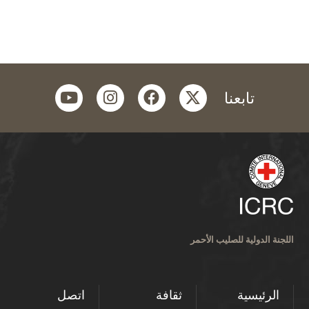
youtube
instagram
facebook
twitter
تابعنا
اللجنة الدولية للصليب الأحمر
الرئيسية
ثقافة
اتصل