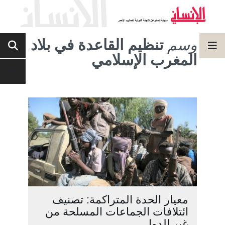
وسم
تنظيم القاعدة في بلاد
المغرب الإسلامي
معيار الحدة المتراكمة: تصنيف
ائتلافات الجماعات المسلحة من
غير الدول