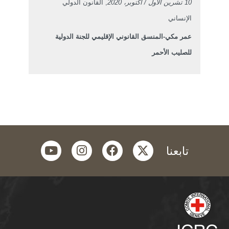
10 تشرين الأول / أكتوبر، 2020
, القانون الدولي
الإنساني
عمر مكي-المنسق القانوني الإقليمي للجنة الدولية
للصليب الأحمر
youtube
instagram
facebook
twitter
تابعنا