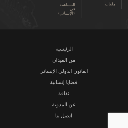
ملفات
المساهمة
في
«الإنساني»
الرئيسية
من الميدان
القانون الدولي الإنساني
قضايا إنسانية
ثقافة
عن المدونة
اتصل بنا