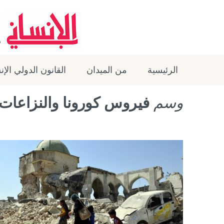
الرئيسية
من الميدان
القانون الدولي الإ
وسم
فيروس كورونا والنزاعات