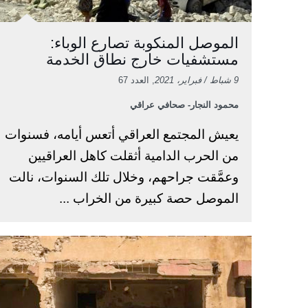
الموصل المنكوبة تصارع الوباء:
مستشفيات خارج نطاق الخدمة
9 شباط / فبراير، 2021
, العدد 67
محمود النجار- صحافي عراقي
يعيش المجتمع العراقي أتعس أيامه، فسنوات
من الحرب الدامية أثقلت كاهل العراقيين
وعمَّقت جراحهم، وخلال تلك السنوات، نالت
الموصل حصة كبيرة من الخراب ...