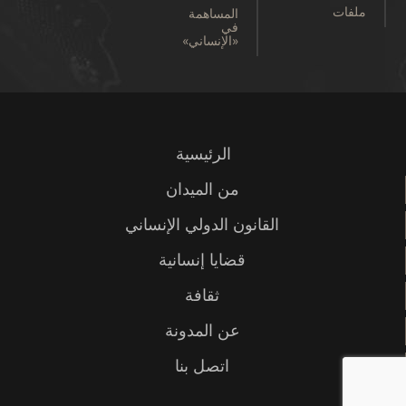
ملفات
المساهمة
في
«الإنساني»
الرئيسية
من الميدان
القانون الدولي الإنساني
قضايا إنسانية
ثقافة
عن المدونة
اتصل بنا