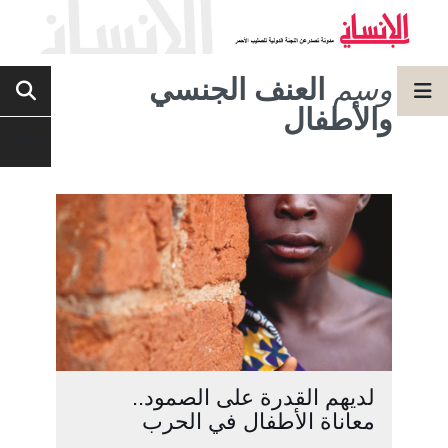
وسم
العنف الجنسي
والأطفال
لديهم القدرة على الصمود..
معاناة الأطفال في الحرب