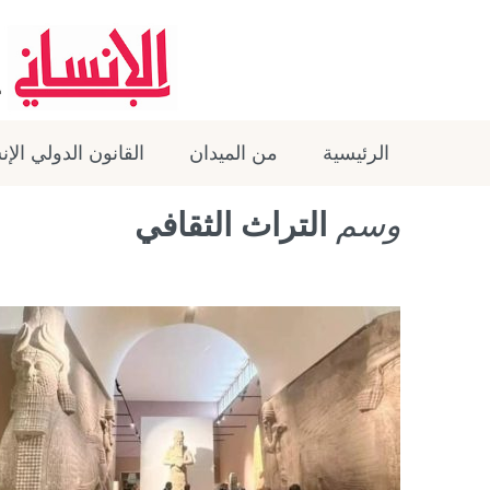
الرئيسية
من الميدان
القانون الدولي الإ
وسم
التراث الثقافي