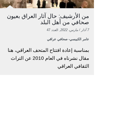
من الأرشيف: حال آثار العراق بعيون
صحافي من أهل البلد
7 آذار / مارس، 2022
, العدد 47
عامر الكبيسي- صحافي عراقي
بمناسبة إعادة افتتاح المتحف العراقي، هنا
مقال نشرناه في العام 2010 عن التراث
الثقافي العراقي