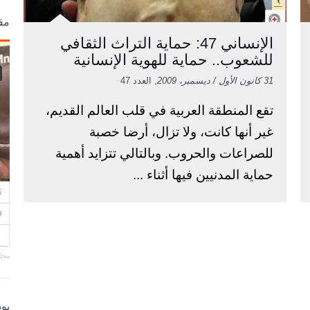
مق
الإنساني 47: حماية التراث الثقافي
للشعوب.. حماية للهوية الإنسانية
31 كانون الأول / ديسمبر، 2009
, العدد 47
تقع المنطقة العربية في قلب العالم القديم،
غير أنها كانت، ولا تزال، أرضا خصبة
للصراعات والحروب. وبالتالي تتزايد أهمية
حماية المدنيين فيها أثناء ...
مجلة
بو