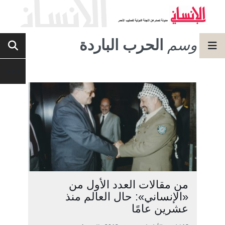
وسم
الحرب الباردة
من مقالات العدد الأول من
«الإنساني»: حال العالم منذ
عشرين عامًا