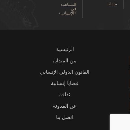
ملفات
المساهمة
في
«الإنساني»
الرئيسية
من الميدان
القانون الدولي الإنساني
قضايا إنسانية
ثقافة
عن المدونة
اتصل بنا