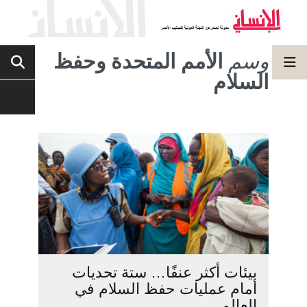
وسم
الأمم المتحدة وحفظ
السلام
بيئات أكثر عنفًا… ستة تحديات
أمام عمليات حفظ السلام في
العالم