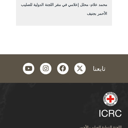
محمد علام- محلل إعلامي في مقر اللجنة الدولية للصليب
الأحمر بجنيف
youtube
instagram
facebook
twitter
تابعنا
اللجنة الدولية للصليب الأحمر