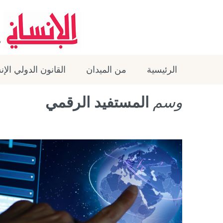
الرئيسية
من الميدان
القانون الدولي الإ
وسم
المستفيد الرقمي