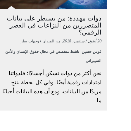
ذوات مهددة: من يسيطر على بيانات
المتضررين من النزاعات في العصر
الرقمي؟
20 أيلول / سبتمبر، 2018
, من الميدان / وجهات نظر
غوس حسين- ناشط متخصص في مجال حقوق الإنسان والأمن
السيبراني
نحن أكثر من ذوات تسكن أجسادًا؛ فلذواتنا
امتدادات رقمية أيضًا. وفي كل لحظة ننتج
مزيدًا من البيانات، ومع أن هذه البيانات أحيانًا
ما ...