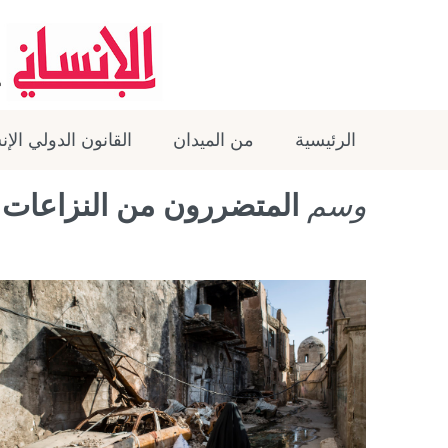
الرئيسية
من الميدان
القانون الدولي الإ
وسم
المتضررون من النزاعات 