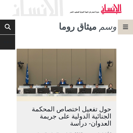
وسم
ميثاق روما
حول تفعيل اختصاص المحكمة
الجنائية الدولية على جريمة
العدوان- دراسة