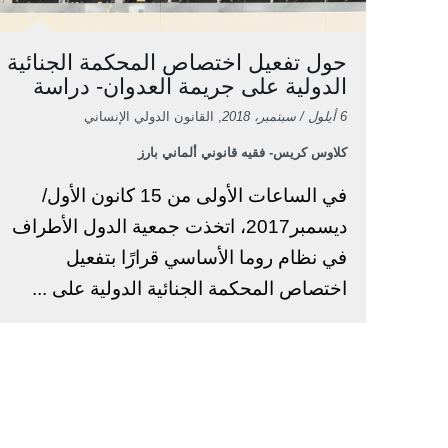
حول تفعيل اختصاص المحكمة الجنائية
الدولية على جريمة العدوان- دراسة
6 أيلول / سبتمبر، 2018
, القانون الدولي الإنساني
كلاوس كريس- فقيه قانوني ألماني بارز
في الساعات الأولى من 15 كانون الأول/
ديسمبر2017، اتخذت جمعية الدول الأطراف
في نظام روما الأساسي قرارًا بتفعيل
اختصاص المحكمة الجنائية الدولية على ...