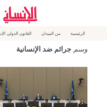
الرئيسية
من الميدان
القانون الدولي الإ
وسم
جرائم ضد الإنسانية